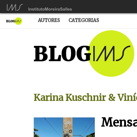
AUTORES
CATEGORIAS
Karina Kuschnir & Vin
Mensa