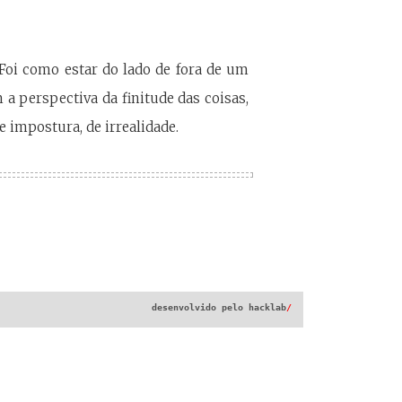
Foi como estar do lado de fora de um
 a perspectiva da finitude das coisas,
impostura, de irrealidade.
desenvolvido pelo
hacklab
/