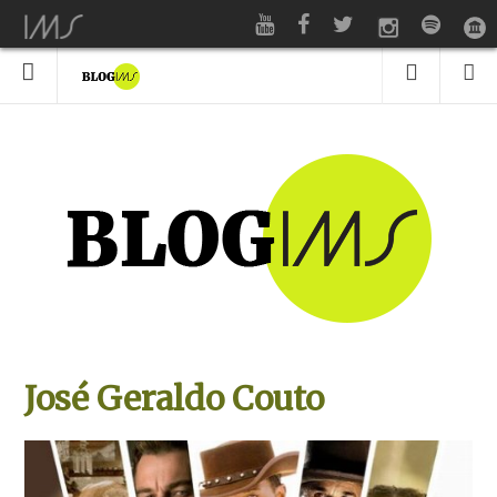
José Geraldo Couto