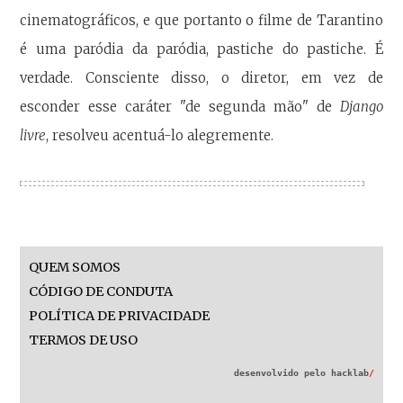
cinematográficos, e que portanto o filme de Tarantino
é uma paródia da paródia, pastiche do pastiche. É
verdade. Consciente disso, o diretor, em vez de
esconder esse caráter "de segunda mão" de
Django
livre
, resolveu acentuá-lo alegremente.
QUEM SOMOS
CÓDIGO DE CONDUTA
POLÍTICA DE PRIVACIDADE
TERMOS DE USO
desenvolvido pelo
hacklab
/