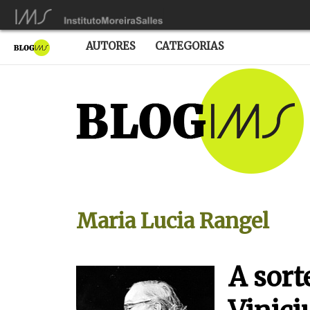
AUTORES
CATEGORIAS
Maria Lucia Rangel
A sort