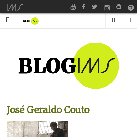
José Geraldo Couto