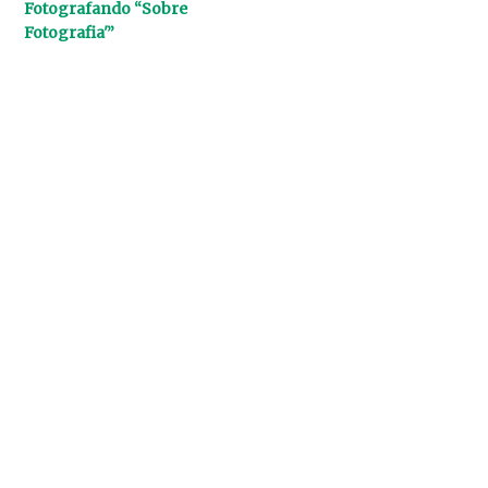
Fotografando “Sobre
Fotografia'”