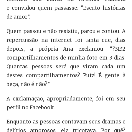
e convidou quem passasse: “Escuto histórias
de amor”.
Quem passou e não resistiu, parou e contou. A
repercussão na internet foi tanta que, dias
depois, a própria Ana exclamou: “?3132
compartilhamentos de minha foto em 3 dias.
Quantas pessoas será que viram cada um
destes compartilhamentos? Putz! É gente à
beça, não é não?”
A exclamação, apropriadamente, foi em seu
perfil no Facebook.
Enquanto as pessoas contavam seus dramas e
delírios amorosos, ela tricotava. Por quê?