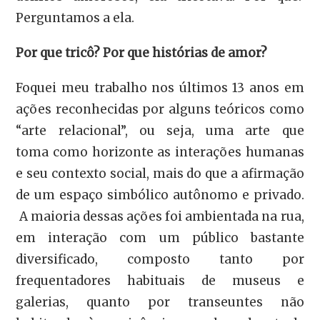
Perguntamos a ela.
Por que tricô? Por que histórias de amor?
Foquei meu trabalho nos últimos 13 anos em
ações reconhecidas por alguns teóricos como
“arte relacional”, ou seja, uma arte que
toma como horizonte as interações humanas
e seu contexto social, mais do que a afirmação
de um espaço simbólico autônomo e privado.
A maioria dessas ações foi ambientada na rua,
em interação com um público bastante
diversificado, composto tanto por
frequentadores habituais de museus e
galerias, quanto por transeuntes não