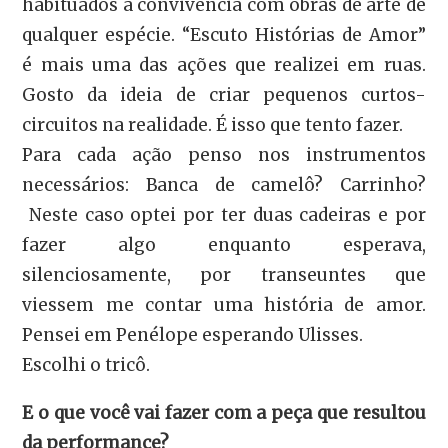
habituados à convivência com obras de arte de
qualquer espécie. “Escuto Histórias de Amor”
é mais uma das ações que realizei em ruas.
Gosto da ideia de criar pequenos curtos-
circuitos na realidade. É isso que tento fazer.
Para cada ação penso nos instrumentos
necessários: Banca de camelô? Carrinho?
Neste caso optei por ter duas cadeiras e por
fazer algo enquanto esperava,
silenciosamente, por transeuntes que
viessem me contar uma história de amor.
Pensei em Penélope esperando Ulisses.
Escolhi o tricô.
E o que você vai fazer com a peça que resultou
da performance?