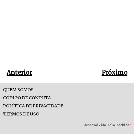
Anterior
Próximo
QUEM SOMOS
CÓDIGO DE CONDUTA
POLÍTICA DE PRIVACIDADE
TERMOS DE USO
desenvolvido pelo
hacklab
/