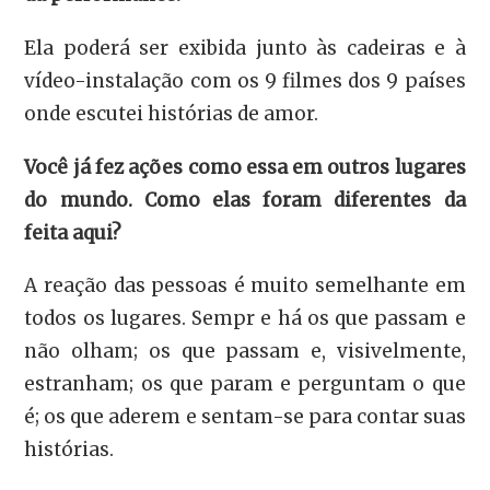
Ela poderá ser exibida junto às cadeiras e à
vídeo-instalação com os 9 filmes dos 9 países
onde escutei histórias de amor.
Você já fez ações como essa em outros lugares
do mundo. Como elas foram diferentes da
feita aqui?
A reação das pessoas é muito semelhante em
todos os lugares. Sempr e há os que passam e
não olham; os que passam e, visivelmente,
estranham; os que param e perguntam o que
é; os que aderem e sentam-se para contar suas
histórias.