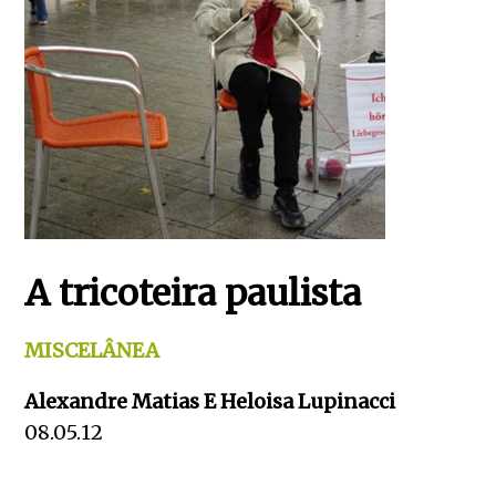
A tricoteira paulista
MISCELÂNEA
Alexandre Matias E Heloisa Lupinacci
08.05.12