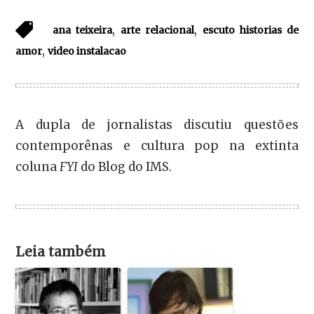
,
,
ana teixeira
arte relacional
escuto historias de
,
amor
video instalacao
A dupla de jornalistas discutiu questões
contemporênas e cultura pop na extinta
coluna
FYI
do Blog do IMS.
Leia também