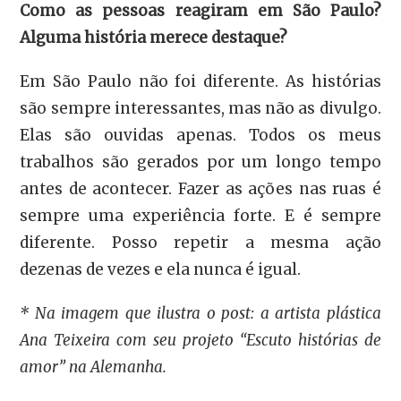
Como as pessoas reagiram em São Paulo?
Alguma história merece destaque?
Em São Paulo não foi diferente. As histórias
são sempre interessantes, mas não as divulgo.
Elas são ouvidas apenas. Todos os meus
trabalhos são gerados por um longo tempo
antes de acontecer. Fazer as ações nas ruas é
sempre uma experiência forte. E é sempre
diferente. Posso repetir a mesma ação
dezenas de vezes e ela nunca é igual.
* Na imagem que ilustra o post: a artista plástica
Ana Teixeira com seu projeto “Escuto histórias de
amor” na Alemanha.