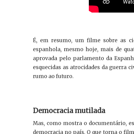
É, em resumo, um filme sobre as cica
espanhola, mesmo hoje, mais de quatr
aprovada pelo parlamento da Espanha
esquecidas as atrocidades da guerra c
rumo ao futuro.
Democracia mutilada
Mas, como mostra o documentário, ess
democracia no país. O que torna o film