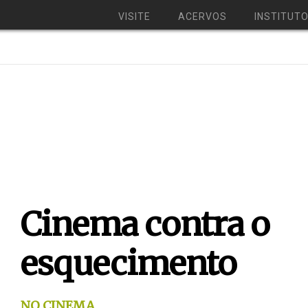
VISITE
ACERVOS
INSTITUT
Cinema contra o
esquecimento
NO CINEMA