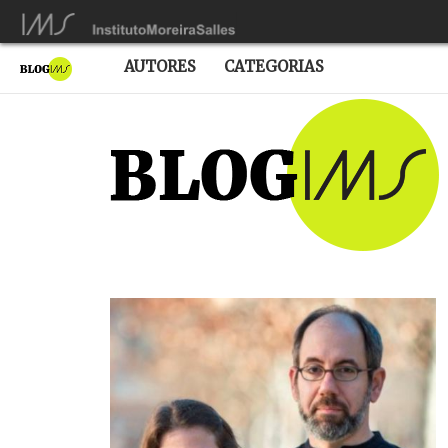
AUTORES
CATEGORIAS