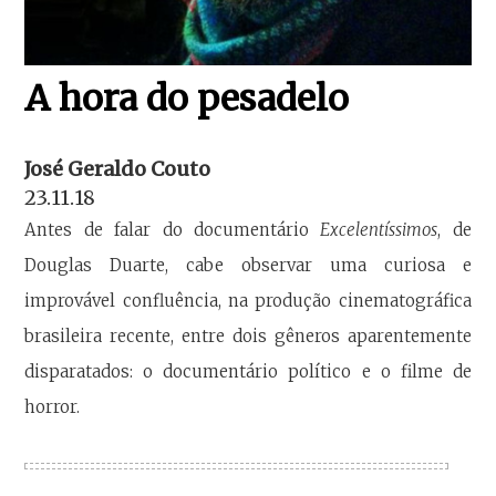
A hora do pesadelo
José Geraldo Couto
23.11.18
Antes de falar do documentário
Excelentíssimos
, de
Douglas Duarte, cabe observar uma curiosa e
improvável confluência, na produção cinematográfica
brasileira recente, entre dois gêneros aparentemente
disparatados: o documentário político e o filme de
horror.