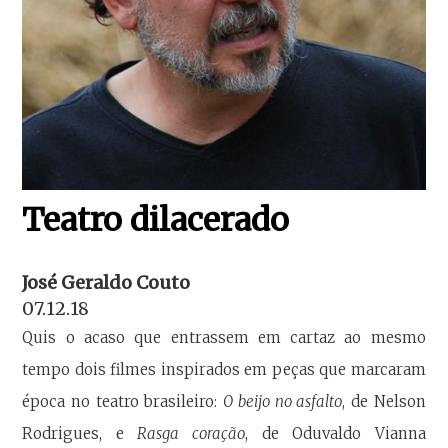
Teatro dilacerado
José Geraldo Couto
07.12.18
Quis o acaso que entrassem em cartaz ao mesmo
tempo dois filmes inspirados em peças que marcaram
época no teatro brasileiro:
O beijo no asfalto
, de Nelson
Rodrigues, e
Rasga coração
, de Oduvaldo Vianna