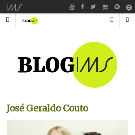
José Geraldo Couto