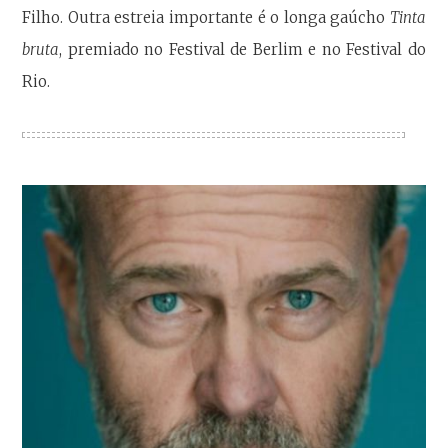
Filho. Outra estreia importante é o longa gaúcho
Tinta
bruta
, premiado no Festival de Berlim e no Festival do
Rio.