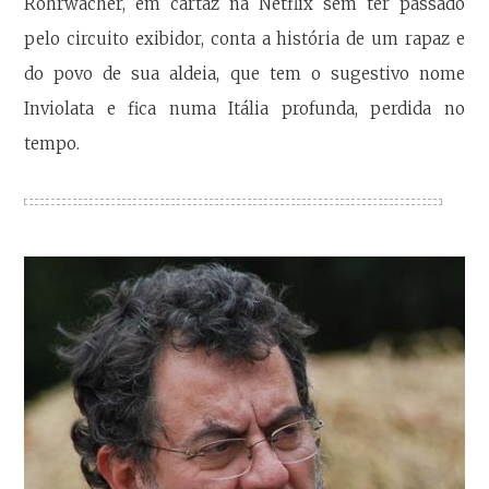
Rohrwacher, em cartaz na Netflix sem ter passado
pelo circuito exibidor, conta a história de um rapaz e
do povo de sua aldeia, que tem o sugestivo nome
Inviolata e fica numa Itália profunda, perdida no
tempo.