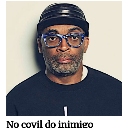
No covil do inimigo