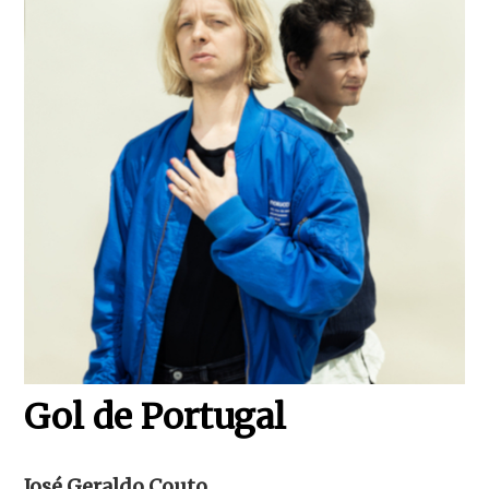
Gol de Portugal
José Geraldo Couto