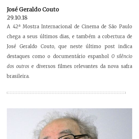
José Geraldo Couto
29.10.18
A 42ª Mostra Internacional de Cinema de São Paulo
chega a seus últimos dias, e também a cobertura de
José Geraldo Couto, que neste último post indica
destaques como o documentário espanhol
O silêncio
dos outros
e diversos filmes relevantes da nova safra
brasileira.