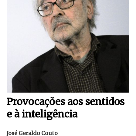
Provocações aos sentidos
e à inteligência
José Geraldo Couto