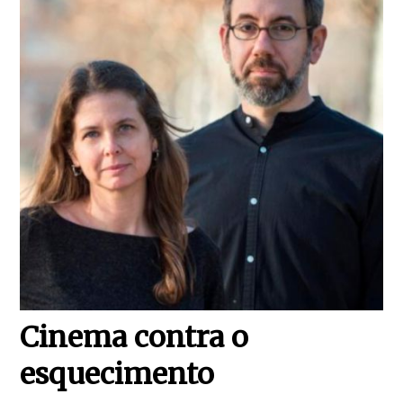
Cinema contra o
esquecimento