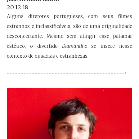
20.12.18
Alguns diretores portugueses, com seus filmes
estranhos e inclassificáveis, são de uma originalidade
desconcertante. Mesmo sem atingir esse patamar
estético, o divertido
Diamantino
se insere nesse
contexto de ousadias e estranhezas.