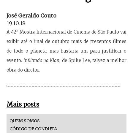
José Geraldo Couto
19.10.18
A 42ª Mostra Internacional de Cinema de São Paulo vai
exibir até o final de outubro mais de trezentos filmes
de todo o planeta, mas bastaria um para justificar o
evento:
Infiltrado na Klan
, de Spike Lee, talvez a melhor
obra do diretor.
Mais posts
QUEM SOMOS
CÓDIGO DE CONDUTA