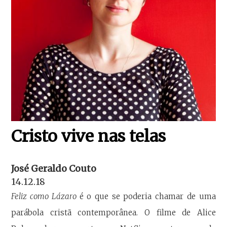
Cristo vive nas telas
José Geraldo Couto
14.12.18
Feliz como Lázaro
é o que se poderia chamar de uma
parábola cristã contemporânea. O filme de Alice