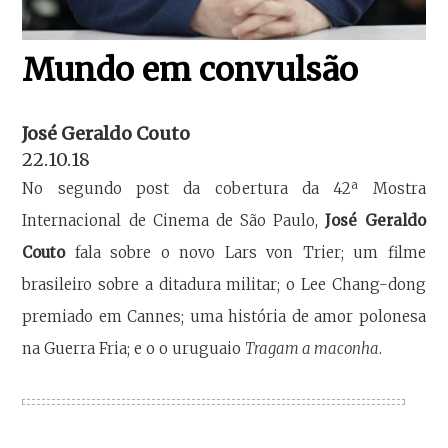
Mundo em convulsão
José Geraldo Couto
22.10.18
No segundo post da cobertura da 42ª Mostra
Internacional de Cinema de São Paulo,
José Geraldo
Couto
fala sobre o novo Lars von Trier; um filme
brasileiro sobre a ditadura militar; o Lee Chang-dong
premiado em Cannes; uma história de amor polonesa
na Guerra Fria; e o o uruguaio
Tragam a maconha
.