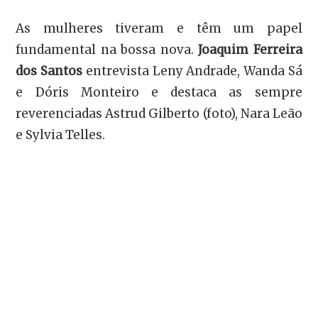
As mulheres tiveram e têm um papel
fundamental na bossa nova.
Joaquim Ferreira
dos Santos
entrevista Leny Andrade, Wanda Sá
e Dóris Monteiro e destaca as sempre
reverenciadas Astrud Gilberto (foto), Nara Leão
e Sylvia Telles.