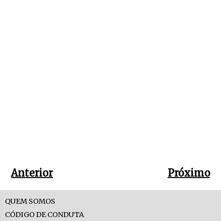
Anterior
Próximo
QUEM SOMOS
CÓDIGO DE CONDUTA