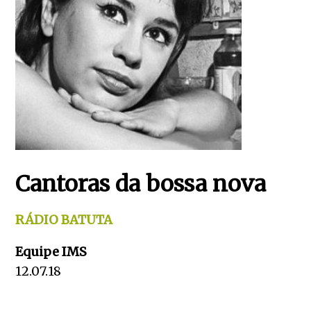
Cantoras da bossa nova
RÁDIO BATUTA
Equipe IMS
12.07.18