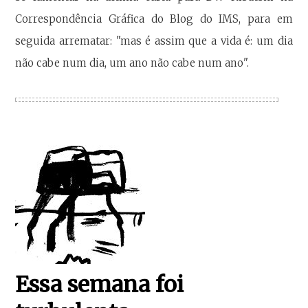
Correspondência Gráfica do Blog do IMS, para em
seguida arrematar: "mas é assim que a vida é: um dia
não cabe num dia, um ano não cabe num ano".
Essa semana foi