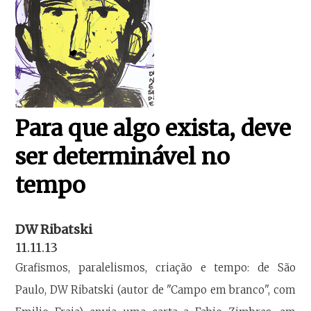
Para que algo exista, deve
ser determinável no
tempo
DW Ribatski
11.11.13
Grafismos, paralelismos, criação e tempo: de São
Paulo, DW Ribatski (autor de "Campo em branco", com