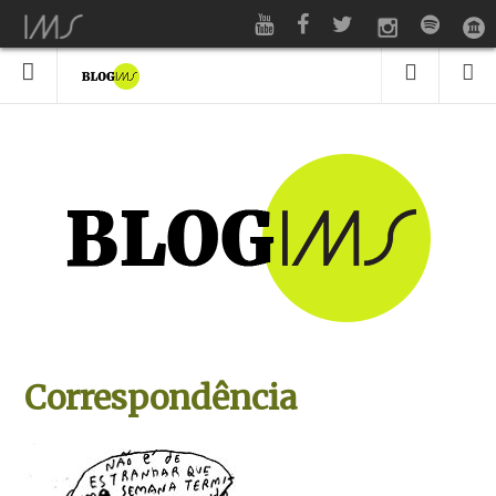
Correspondência