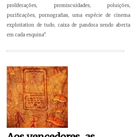
proliferações, promiscuidades, poluições,
purificações, pornografias, uma espécie de cinema
exploitation de tudo, caixa de pandora sendo aberta
em cada esquina".
Aos vencedores, as