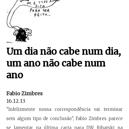
Um dia não cabe num dia,
um ano não cabe num
ano
Fabio Zimbres
16.12.13
"Infelizmente nossa correspondência vai terminar
sem algum tipo de conclusão", Fabio Zimbres parece
se lamentar na última carta para DW Ribatski na