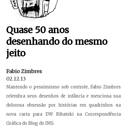
Quase 50 anos
desenhando do mesmo
jeito
Fabio Zimbres
02.12.13
Mantendo o pessimismo sob controle, Fabio Zimbres
relembra seus desenhos de infância e menciona sua
dolorosa obsessão por histórias em quadrinhos na
nova carta para DW Ribatski na Correspondência
Gráfica do Blog do IMS.