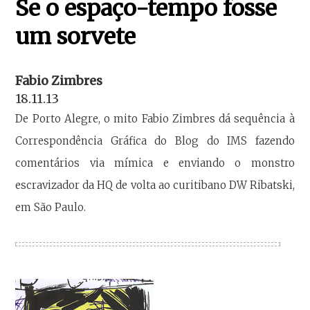
Se o espaço-tempo fosse
um sorvete
Fabio Zimbres
18.11.13
De Porto Alegre, o mito Fabio Zimbres dá sequência à
Correspondência Gráfica do Blog do IMS fazendo
comentários via mímica e enviando o monstro
escravizador da HQ de volta ao curitibano DW Ribatski,
em São Paulo.