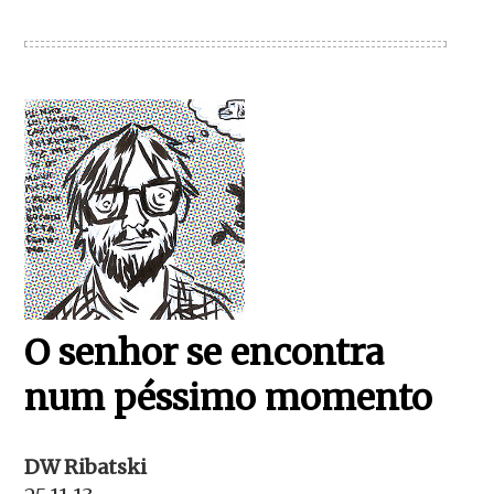
O senhor se encontra
num péssimo momento
DW Ribatski