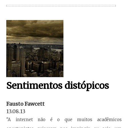
Sentimentos distópicos
Fausto Fawcett
13.08.13
"A internet não é o que muitos acadêmicos