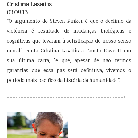
Cristina Lasaitis
03.09.13
"O argumento do Steven Pinker é que o declínio da
violência é resultado de mudanças biológicas e
cognitivas que levaram à sofisticação do nosso senso
moral", conta Cristina Lasaitis a Fausto Fawcett em
sua última carta, "e que, apesar de não termos
garantias que essa paz será definitiva, vivemos o
período mais pacífico da história da humanidade".