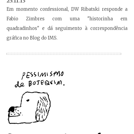
25.11.13
Em momento confessional, DW Ribatski responde a
Fabio Zimbres com uma "historinha em
quadradinhos" e dá seguimento à correspondência
gráfica no Blog do IMS.