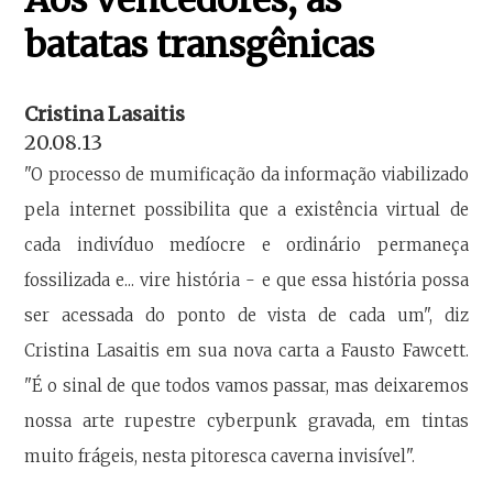
batatas transgênicas
Cristina Lasaitis
20.08.13
"O processo de mumificação da informação viabilizado
pela internet possibilita que a existência virtual de
cada indivíduo medíocre e ordinário permaneça
fossilizada e... vire história - e que essa história possa
ser acessada do ponto de vista de cada um", diz
Cristina Lasaitis em sua nova carta a Fausto Fawcett.
"É o sinal de que todos vamos passar, mas deixaremos
nossa arte rupestre cyberpunk gravada, em tintas
muito frágeis, nesta pitoresca caverna invisível".