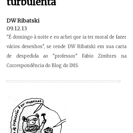
turbulenta
DW Ribatski
09.12.13
"É domingo à noite e eu achei que ia ter moral de fazer
vários desenhos", se rende DW Ribatski em sua carta
de despedida ao "professor" Fabio Zimbres na
Correspondência do Blog do IMS.