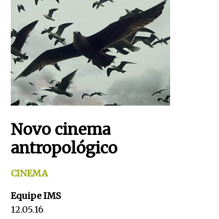
Novo cinema
antropológico
CINEMA
Equipe IMS
12.05.16