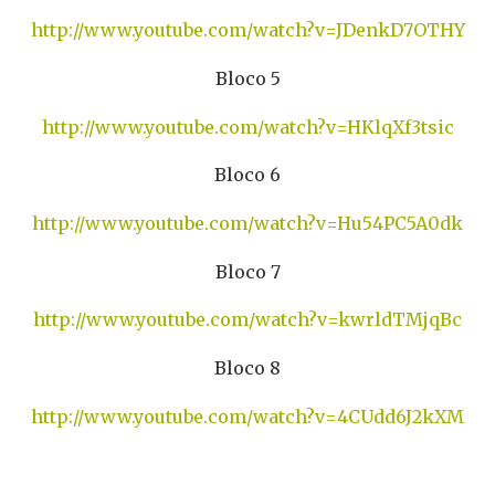
http://www.youtube.com/watch?v=JDenkD7OTHY
Bloco 5
http://www.youtube.com/watch?v=HKlqXf3tsic
Bloco 6
http://www.youtube.com/watch?v=Hu54PC5A0dk
Bloco 7
http://www.youtube.com/watch?v=kwrldTMjqBc
Bloco 8
http://www.youtube.com/watch?v=4CUdd6J2kXM