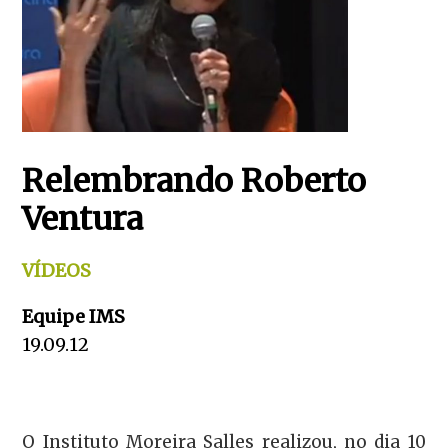
Relembrando Roberto
Ventura
VÍDEOS
Equipe IMS
19.09.12
O Instituto Moreira Salles realizou, no dia 10