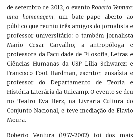
de setembro de 2012, o evento
Roberto Ventura:
uma homenagem
, um bate-papo aberto ao
público que reuniu três amigos do jornalista e
professor universitário: o também jornalista
Mario Cesar Carvalho; a antropóloga e
professora da Faculdade de Filosofia, Letras e
Ciências Humanas da USP Lilia Schwarcz; e
Francisco Foot Hardman, escritor, ensaísta e
professor do Departamento de Teoria e
História Literária da Unicamp. O evento se deu
no Teatro Eva Herz, na Livraria Cultura do
Conjunto Nacional, e teve mediação de Flavio
Moura.
Roberto Ventura (1957-2002) foi dos mais