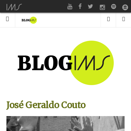
José Geraldo Couto