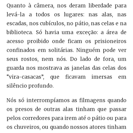
Quanto à câmera, nos deram liberdade para
levá-la a todos os lugares: nas alas, nas
escadas, nos cubículos, no pátio, nas celas e na
biblioteca. Só havia uma exceção: a área de
acesso proibido onde ficam os prisioneiros
confinados em solitárias. Ninguém pode ver
seus rostos, nem nós. Do lado de fora, um
guarda nos mostrava as janelas das celas dos
“vira-casacas”, que ficavam imersas em
silêncio profundo.
Nós só interrompíamos as filmagens quando
os presos de outras alas tinham que passar
pelos corredores para irem até o pátio ou para
os chuveiros, ou quando nossos atores tinham