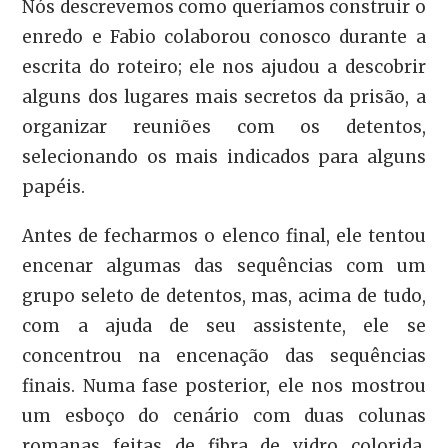
Nós descrevemos como queríamos construir o
enredo e Fabio colaborou conosco durante a
escrita do roteiro; ele nos ajudou a descobrir
alguns dos lugares mais secretos da prisão, a
organizar reuniões com os detentos,
selecionando os mais indicados para alguns
papéis.
Antes de fecharmos o elenco final, ele tentou
encenar algumas das sequências com um
grupo seleto de detentos, mas, acima de tudo,
com a ajuda de seu assistente, ele se
concentrou na encenação das sequências
finais. Numa fase posterior, ele nos mostrou
um esboço do cenário com duas colunas
romanas feitas de fibra de vidro colorida,