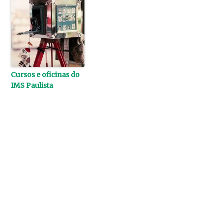
Cursos e oficinas do
IMS Paulista