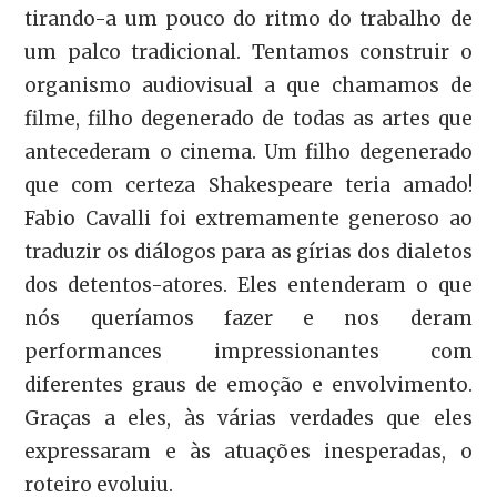
tirando-a um pouco do ritmo do trabalho de
um palco tradicional. Tentamos construir o
organismo audiovisual a que chamamos de
filme, filho degenerado de todas as artes que
antecederam o cinema. Um filho degenerado
que com certeza Shakespeare teria amado!
Fabio Cavalli foi extremamente generoso ao
traduzir os diálogos para as gírias dos dialetos
dos detentos-atores. Eles entenderam o que
nós queríamos fazer e nos deram
performances impressionantes com
diferentes graus de emoção e envolvimento.
Graças a eles, às várias verdades que eles
expressaram e às atuações inesperadas, o
roteiro evoluiu.