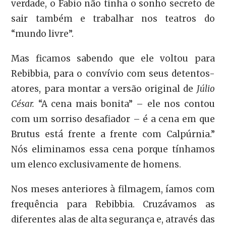
verdade, o Fabio não tinha o sonho secreto de
sair também e trabalhar nos teatros do
“mundo livre”.
Mas ficamos sabendo que ele voltou para
Rebibbia, para o convívio com seus detentos-
atores, para montar a versão original de
Júlio
César.
“A cena mais bonita” – ele nos contou
com um sorriso desafiador – é a cena em que
Brutus está frente a frente com Calpúrnia.”
Nós eliminamos essa cena porque tínhamos
um elenco exclusivamente de homens.
Nos meses anteriores à filmagem, íamos com
frequência para Rebibbia. Cruzávamos as
diferentes alas de alta segurança e, através das