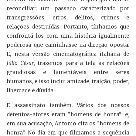
reconciliar; um passado caracterizado por
transgressões, erros, delitos, crimes e
relações destruídas. Portanto, tínhamos que
confrontá-los com uma história igualmente
poderosa que caminhasse na direção oposta.
E, nesta versão cinematográfica italiana de
Júlio César
, trazemos para a tela as relações
grandiosas e lamentáveis entre seres
humanos, e isso inclui amizade, traição, poder,
liberdade e dúvida.
E assassinato também. Vários dos nossos
detentos-atores eram “homens de honra”; e,
em sua acusação, Antonio cita os “homens de
honra”. No dia em que filmamos a sequência