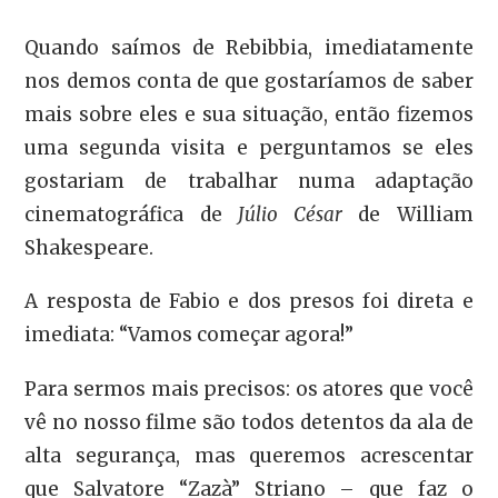
Quando saímos de Rebibbia, imediatamente
nos demos conta de que gostaríamos de saber
mais sobre eles e sua situação, então fizemos
uma segunda visita e perguntamos se eles
gostariam de trabalhar numa adaptação
cinematográfica de
Júlio César
de William
Shakespeare.
A resposta de Fabio e dos presos foi direta e
imediata: “Vamos começar agora!”
Para sermos mais precisos: os atores que você
vê no nosso filme são todos detentos da ala de
alta segurança, mas queremos acrescentar
que Salvatore “Zazà” Striano – que faz o