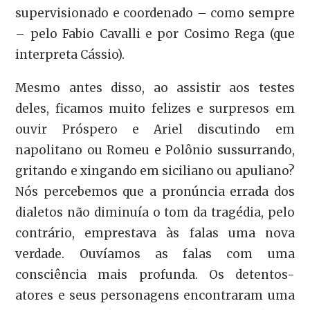
supervisionado e coordenado – como sempre
– pelo Fabio Cavalli e por Cosimo Rega (que
interpreta Cássio).
Mesmo antes disso, ao assistir aos testes
deles, ficamos muito felizes e surpresos em
ouvir Próspero e Ariel discutindo em
napolitano ou Romeu e Polônio sussurrando,
gritando e xingando em siciliano ou apuliano?
Nós percebemos que a pronúncia errada dos
dialetos não diminuía o tom da tragédia, pelo
contrário, emprestava às falas uma nova
verdade. Ouvíamos as falas com uma
consciência mais profunda. Os detentos-
atores e seus personagens encontraram uma