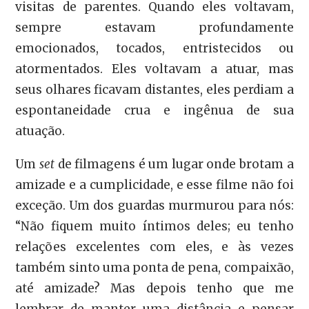
visitas de parentes. Quando eles voltavam,
sempre estavam profundamente
emocionados, tocados, entristecidos ou
atormentados. Eles voltavam a atuar, mas
seus olhares ficavam distantes, eles perdiam a
espontaneidade crua e ingênua de sua
atuação.
Um
set
de filmagens é um lugar onde brotam a
amizade e a cumplicidade, e esse filme não foi
exceção. Um dos guardas murmurou para nós:
“Não fiquem muito íntimos deles; eu tenho
relações excelentes com eles, e às vezes
também sinto uma ponta de pena, compaixão,
até amizade? Mas depois tenho que me