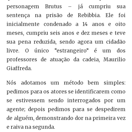
personagem Brutus – já cumpriu sua
sentença na prisão de Rebibbia. Ele foi
inicialmente condenado a 14 anos e oito
meses, cumpriu seis anos e dez meses e teve
sua pena reduzida, sendo agora um cidadão
livre. O único “estrangeiro” é um dos
professores de atuação da cadeia, Maurilio
Giaffreda.
Nós adotamos um método bem simples:
pedimos para os atores se identificarem como
se estivessem sendo interrogados por um
agente; depois pedimos para se despedirem
de alguém, demonstrando dor na primeira vez
e raiva na segunda.