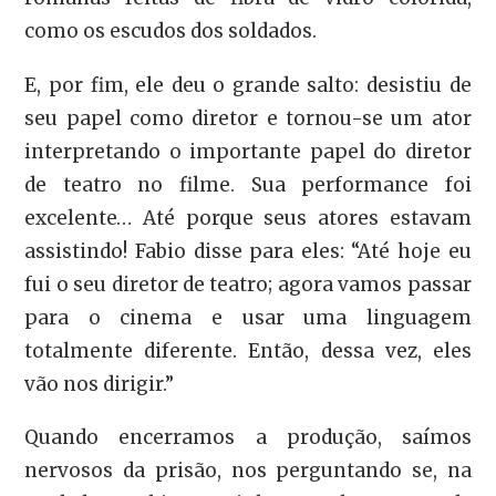
como os escudos dos soldados.
E, por fim, ele deu o grande salto: desistiu de
seu papel como diretor e tornou-se um ator
interpretando o importante papel do diretor
de teatro no filme. Sua performance foi
excelente… Até porque seus atores estavam
assistindo! Fabio disse para eles: “Até hoje eu
fui o seu diretor de teatro; agora vamos passar
para o cinema e usar uma linguagem
totalmente diferente. Então, dessa vez, eles
vão nos dirigir.”
Quando encerramos a produção, saímos
nervosos da prisão, nos perguntando se, na