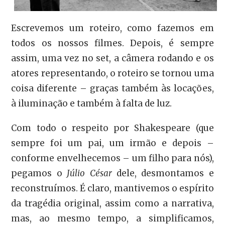
Escrevemos um roteiro, como fazemos em
todos os nossos filmes. Depois, é sempre
assim, uma vez no set, a câmera rodando e os
atores representando, o roteiro se tornou uma
coisa diferente – graças também às locações,
à iluminação e também à falta de luz.
Com todo o respeito por Shakespeare (que
sempre foi um pai, um irmão e depois –
conforme envelhecemos – um filho para nós),
pegamos o
Júlio César
dele, desmontamos e
reconstruímos. É claro, mantivemos o espírito
da tragédia original, assim como a narrativa,
mas, ao mesmo tempo, a simplificamos,