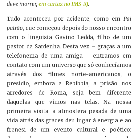
deve morrer
,
em cartaz no IMS-RJ
.
Tudo aconteceu por acidente, como em
Pai
patrão
, que começou depois do nosso encontro
com o linguista Gavino Ledda, filho de um
pastor da Sardenha. Desta vez – graças a um
telefonema de uma amiga – entramos em
contato com um universo que só conhecíamos
através dos filmes norte-americanos, o
presídio, embora a Rebibbia, a prisão nos
arredores de Roma, seja bem diferente
daquelas que vimos nas telas. Na nossa
primeira visita, a atmosfera pesada de uma
vida atrás das grades deu lugar à energia e ao
frenesi de um evento cultural e poético: