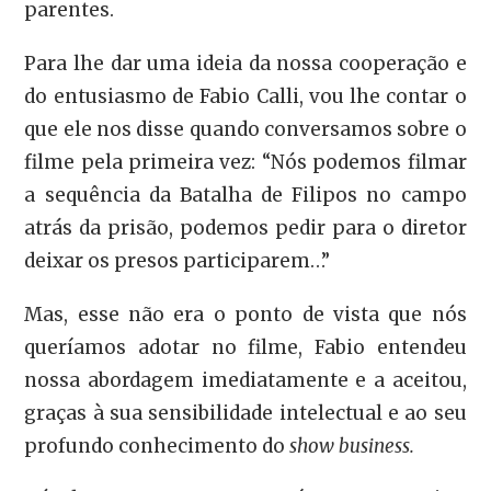
parentes.
Para lhe dar uma ideia da nossa cooperação e
do entusiasmo de Fabio Calli, vou lhe contar o
que ele nos disse quando conversamos sobre o
filme pela primeira vez: “Nós podemos filmar
a sequência da Batalha de Filipos no campo
atrás da prisão, podemos pedir para o diretor
deixar os presos participarem…”
Mas, esse não era o ponto de vista que nós
queríamos adotar no filme, Fabio entendeu
nossa abordagem imediatamente e a aceitou,
graças à sua sensibilidade intelectual e ao seu
profundo conhecimento do
show business.