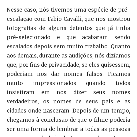
Nesse caso, nós tivemos uma espécie de pré-
escalação com Fabio Cavalli, que nos mostrou
fotografias de alguns detentos que já tinha
pré-selecionado e que acabaram sendo
escalados depois sem muito trabalho. Quanto
aos demais, durante as audições, nós dizíamos
que, por fins de privacidade, se eles quisessem,
poderiam nos dar nomes falsos. Ficamos
muito impressionados quando todos
insistiram em nos dizer seus nomes
verdadeiros, os nomes de seus pais e as
cidades onde nasceram. Depois de um tempo,
chegamos à conclusão de que o filme poderia
ser uma forma de lembrar a todas as pessoas