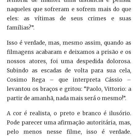
lembrar de manter uma distância e pensar
naqueles que sofreram e sofrem mais do que
eles: as vítimas de seus crimes e suas
famílias?”.
Isso é verdade, mas, mesmo assim, quando as
filmagens acabaram e deixamos a prisão e os
nossos atores, foi uma despedida dolorosa.
Subindo as escadas de volta para sua cela,
Cosimo Rega – que interpreta Cássio –
levantou os braços e gritou: “Paolo, Vittorio: a
partir de amanhã, nada mais será o mesmo!”.
A cor é realista, o preto e branco é ilusório.
Pode parecer uma afirmação autoritária, mas,
pelo menos nesse filme, isso é verdade.