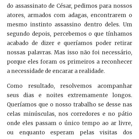
do assassinato de César, pedimos para nossos
atores, armados com adagas, encontrarem o
mesmo instinto assassino dentro deles. Um
segundo depois, percebemos o que tínhamos
acabado de dizer e queríamos poder retirar
nossas palavras. Mas isso não foi necessário,
porque eles foram os primeiros a reconhecer
a necessidade de encarar a realidade.
Como resultado, resolvemos acompanhar
seus dias e noites extremamente longos.
Queríamos que o nosso trabalho se desse nas
celas minúsculas, nos corredores e no pátio
onde eles passam o único tempo ao ar livre,
ou enquanto esperam pelas visitas dos