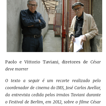
Paolo e Vittorio Taviani, diretores de
César
deve morrer
O texto a seguir é um recorte realizado pelo
coordenador de cinema do IMS, José Carlos Avellar,
da entrevista cedida pelos irmãos Taviani durante
o Festival de Berlim, em 2012, sobre o filme
César