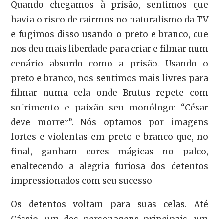
Quando chegamos à prisão, sentimos que
havia o risco de cairmos no naturalismo da TV
e fugimos disso usando o preto e branco, que
nos deu mais liberdade para criar e filmar num
cenário absurdo como a prisão. Usando o
preto e branco, nos sentimos mais livres para
filmar numa cela onde Brutus repete com
sofrimento e paixão seu monólogo: “César
deve morrer”. Nós optamos por imagens
fortes e violentas em preto e branco que, no
final, ganham cores mágicas no palco,
enaltecendo a alegria furiosa dos detentos
impressionados com seu sucesso.
Os detentos voltam para suas celas. Até