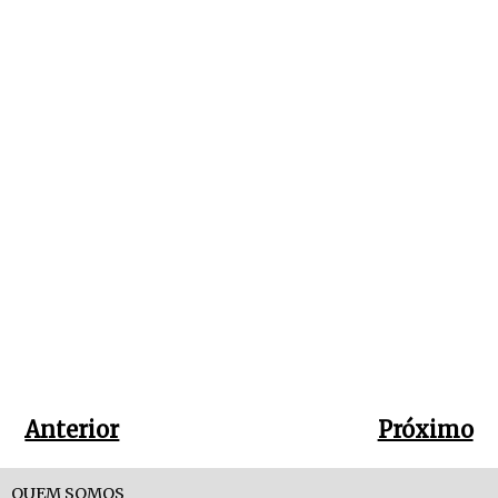
Anterior
Próximo
QUEM SOMOS