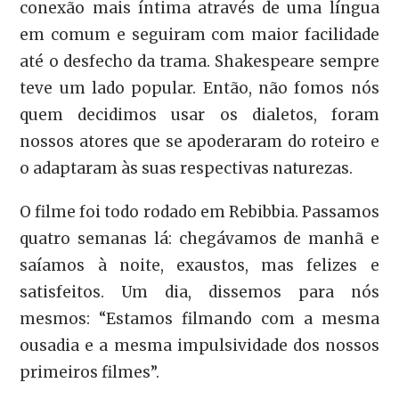
conexão mais íntima através de uma língua
em comum e seguiram com maior facilidade
até o desfecho da trama. Shakespeare sempre
teve um lado popular. Então, não fomos nós
quem decidimos usar os dialetos, foram
nossos atores que se apoderaram do roteiro e
o adaptaram às suas respectivas naturezas.
O filme foi todo rodado em Rebibbia. Passamos
quatro semanas lá: chegávamos de manhã e
saíamos à noite, exaustos, mas felizes e
satisfeitos. Um dia, dissemos para nós
mesmos: “Estamos filmando com a mesma
ousadia e a mesma impulsividade dos nossos
primeiros filmes”.