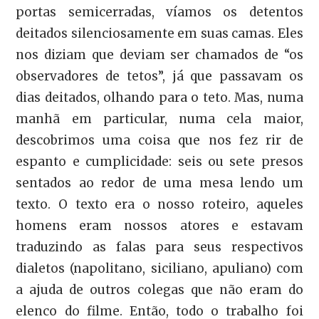
portas semicerradas, víamos os detentos
deitados silenciosamente em suas camas. Eles
nos diziam que deviam ser chamados de “os
observadores de tetos”, já que passavam os
dias deitados, olhando para o teto. Mas, numa
manhã em particular, numa cela maior,
descobrimos uma coisa que nos fez rir de
espanto e cumplicidade: seis ou sete presos
sentados ao redor de uma mesa lendo um
texto. O texto era o nosso roteiro, aqueles
homens eram nossos atores e estavam
traduzindo as falas para seus respectivos
dialetos (napolitano, siciliano, apuliano) com
a ajuda de outros colegas que não eram do
elenco do filme. Então, todo o trabalho foi