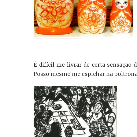
É difícil me livrar de certa sensação
Posso mesmo me espichar na poltrona 