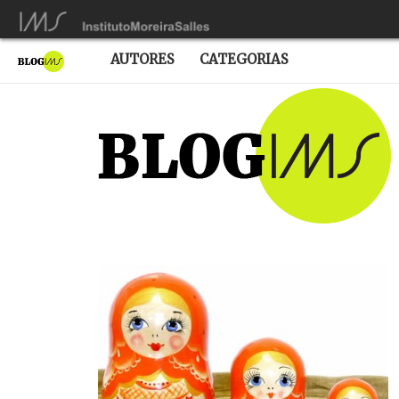
AUTORES
CATEGORIAS