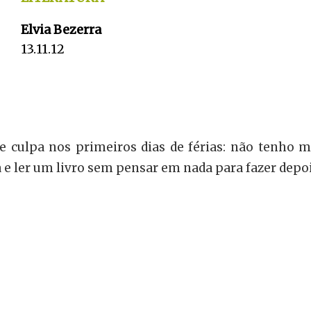
Elvia Bezerra
13.11.12
 de culpa nos primeiros dias de férias: não tenho
e ler um livro sem pensar em nada para fazer depo