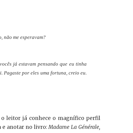
tão, não me esperavam?
 vocês já estavam pensando que eu tinha
 Pagaste por eles uma fortuna, creio eu.
o leitor já conhece o magnífico perfil
 e anotar no livro:
Madame
La Générale,