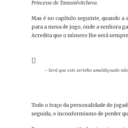
Princesse de Tarassiévitcheva
.
Mas é no capítulo seguinte, quando a a
para a mesa de jogo, onde a senhora 
Acredita que o número lhe será sempre 
– Será que este zerinho amaldiçoado não
Todo o traço da personalidade do jogad
seguida, o inconformismo de perder que