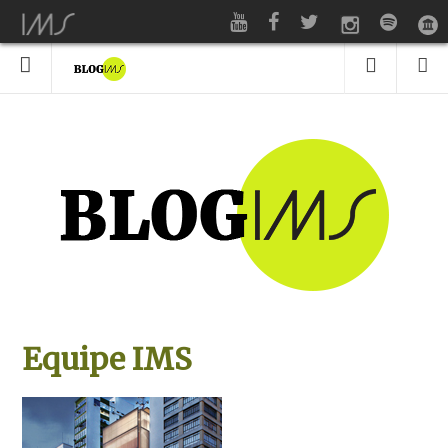
Equipe IMS