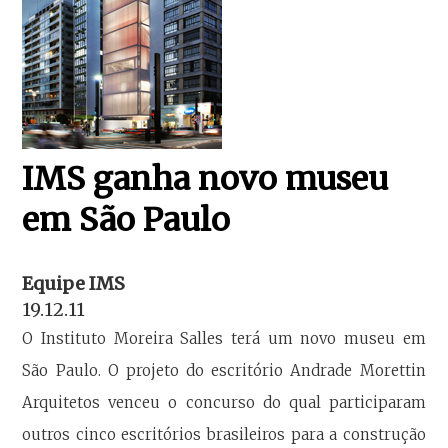
IMS ganha novo museu
em São Paulo
Equipe IMS
19.12.11
O Instituto Moreira Salles terá um novo museu em
São Paulo. O projeto do escritório Andrade Morettin
Arquitetos venceu o concurso do qual participaram
outros cinco escritórios brasileiros para a construção