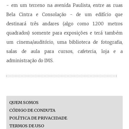
- em um terreno na avenida Paulista, entre as ruas
Bela Cintra e Consolação - de um edifício que
destinará três andares (algo como 1.200 metros
quadrados) somente para exposições e terá também
um cinema/auditório, uma biblioteca de fotografia,
salas de aula para cursos, cafeteria, loja e a
administração do IMS.
QUEM SOMOS
CÓDIGO DE CONDUTA
POLÍTICA DE PRIVACIDADE
TERMOS DE USO