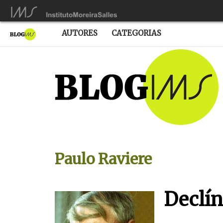
AUTORES
CATEGORIAS
Paulo Raviere
Declín