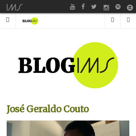
José Geraldo Couto