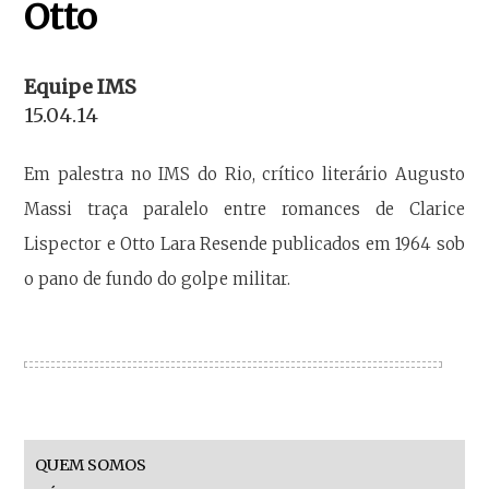
Otto
Equipe IMS
15.04.14
Em palestra no IMS do Rio, crítico literário Augusto
Massi traça paralelo entre romances de Clarice
Lispector e Otto Lara Resende publicados em 1964 sob
o pano de fundo do golpe militar.
QUEM SOMOS