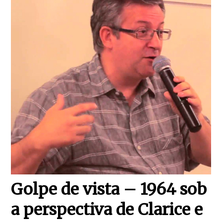
Golpe de vista – 1964 sob
a perspectiva de Clarice e