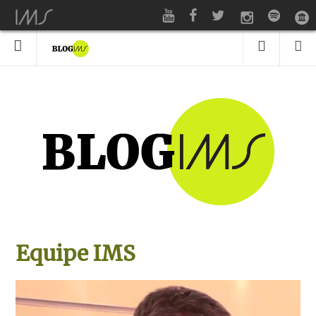
Equipe IMS