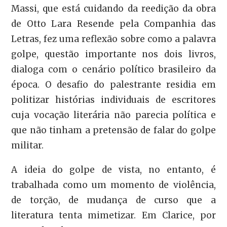
Massi, que está cuidando da reedição da obra
de Otto Lara Resende pela Companhia das
Letras, fez uma reflexão sobre como a palavra
golpe, questão importante nos dois livros,
dialoga com o cenário político brasileiro da
época. O desafio do palestrante residia em
politizar histórias individuais de escritores
cuja vocação literária não parecia política e
que não tinham a pretensão de falar do golpe
militar.
A ideia do golpe de vista, no entanto, é
trabalhada como um momento de violência,
de torção, de mudança de curso que a
literatura tenta mimetizar. Em Clarice, por