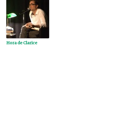
Hora de Clarice