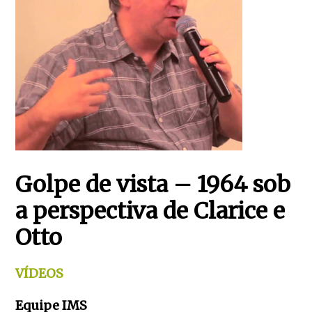
Golpe de vista – 1964 sob
a perspectiva de Clarice e
Otto
VÍDEOS
Equipe IMS