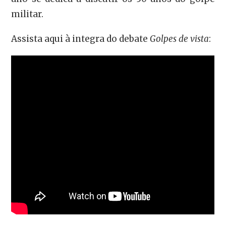
militar.
Assista aqui à integra do debate
Golpes de vista
: