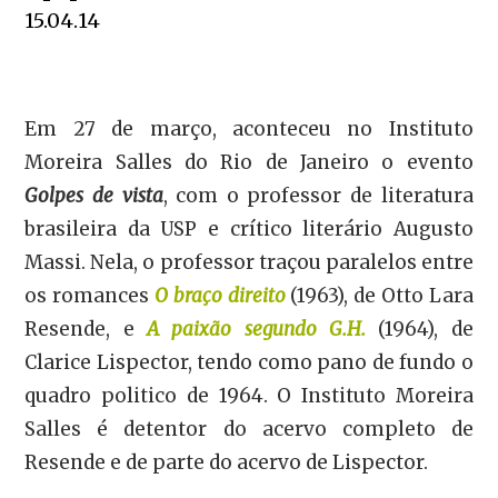
15.04.14
Em 27 de março, aconteceu no Instituto
Moreira Salles do Rio de Janeiro o evento
Golpes de vista
, com o professor de literatura
brasileira da USP e crítico literário Augusto
Massi. Nela, o professor traçou paralelos entre
os romances
O braço direito
(1963), de Otto Lara
Resende, e
A paixão segundo G.H.
(1964), de
Clarice Lispector, tendo como pano de fundo o
quadro politico de 1964. O Instituto Moreira
Salles é detentor do acervo completo de
Resende e de parte do acervo de Lispector.