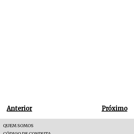
Anterior
Próximo
QUEM SOMOS
CÓDIGO DE CONDUTA