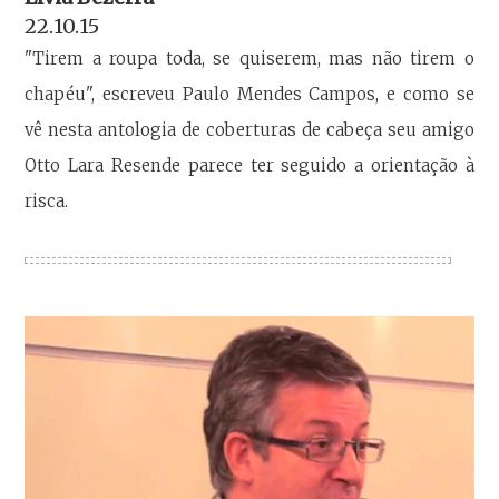
22.10.15
"Tirem a roupa toda, se quiserem, mas não tirem o
chapéu", escreveu Paulo Mendes Campos, e como se
vê nesta antologia de coberturas de cabeça seu amigo
Otto Lara Resende parece ter seguido a orientação à
risca.