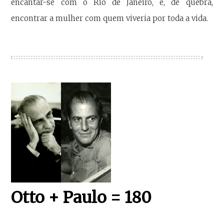
encantar-se com o Rio de Janeiro, e, de quebra,
encontrar a mulher com quem viveria por toda a vida.
Otto + Paulo = 180