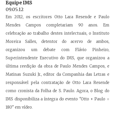
Equipe IMS
09.05.12
Em 2012, os escritores Otto Lara Resende e Paulo
Mendes Campos completariam 90 anos. Em
celebração ao trabalho destes intelectuais, o Instituto
Moreira Salles, detentor do acervo de ambos,
organizou um debate com Flávio Pinheiro,
Superintendente Executivo do IMS, que organizou a
última reedição da obra de Paulo Mendes Campos, e
Matinas Suzuki Jr., editor da Companhia das Letras e
responsável pela contratação de Otto Lara Resende
como cronista da Folha de S. Paulo. Agora, o Blog do
IMS disponibiliza a íntegra do evento "Otto + Paulo =
180" em vídeo.