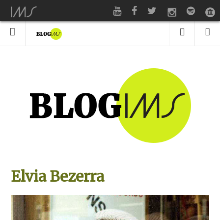
Elvia Bezerra