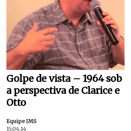
Golpe de vista – 1964 sob
a perspectiva de Clarice e
Otto
Equipe IMS
15.04.14