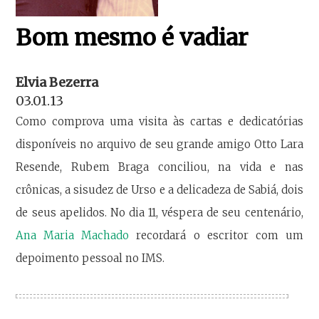
Bom mesmo é vadiar
Elvia Bezerra
03.01.13
Como comprova uma visita às cartas e dedicatórias
disponíveis no arquivo de seu grande amigo Otto Lara
Resende, Rubem Braga conciliou, na vida e nas
crônicas, a sisudez de Urso e a delicadeza de Sabiá, dois
de seus apelidos. No dia 11, véspera de seu centenário,
Ana Maria Machado
recordará o escritor com um
depoimento pessoal no IMS.