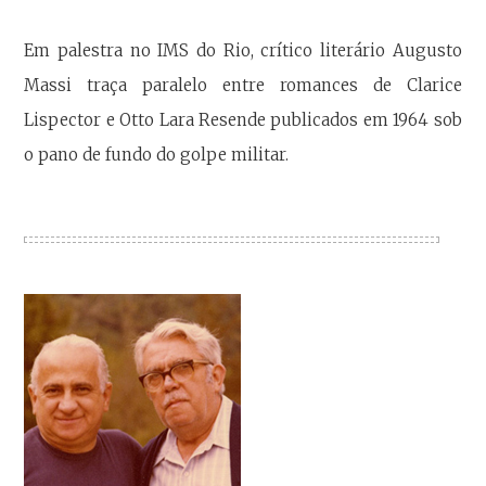
Em palestra no IMS do Rio, crítico literário Augusto
Massi traça paralelo entre romances de Clarice
Lispector e Otto Lara Resende publicados em 1964 sob
o pano de fundo do golpe militar.