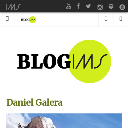
Daniel Galera