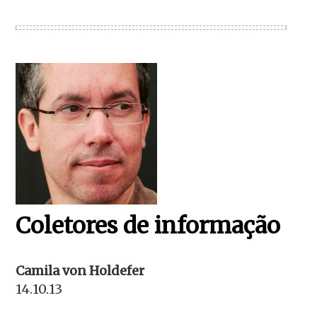
Coletores de informação
Camila von Holdefer
14.10.13