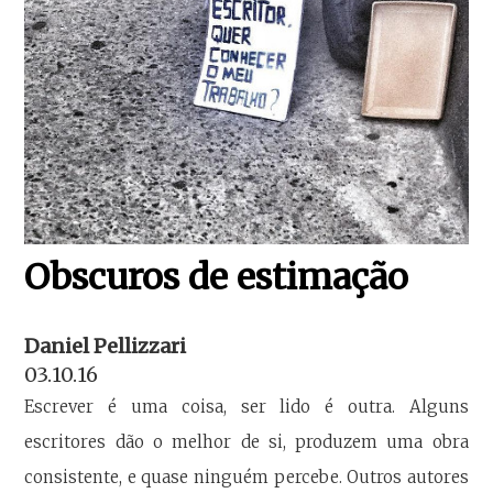
Obscuros de estimação
Daniel Pellizzari
03.10.16
Escrever é uma coisa, ser lido é outra. Alguns
escritores dão o melhor de si, produzem uma obra
consistente, e quase ninguém percebe. Outros autores