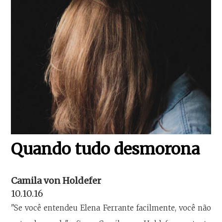
Quando tudo desmorona
Camila von Holdefer
10.10.16
"Se você entendeu Elena Ferrante facilmente, você não