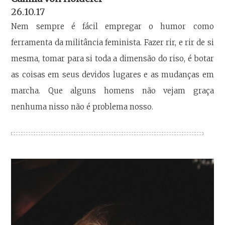
26.10.17
Nem sempre é fácil empregar o humor como
ferramenta da militância feminista. Fazer rir, e rir de si
mesma, tomar para si toda a dimensão do riso, é botar
as coisas em seus devidos lugares e as mudanças em
marcha. Que alguns homens não vejam graça
nenhuma nisso não é problema nosso.