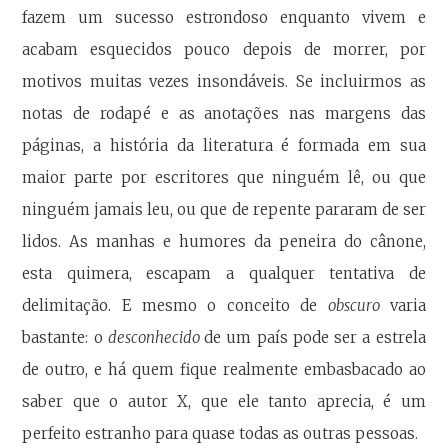
fazem um sucesso estrondoso enquanto vivem e
acabam esquecidos pouco depois de morrer, por
motivos muitas vezes insondáveis. Se incluirmos as
notas de rodapé e as anotações nas margens das
páginas, a história da literatura é formada em sua
maior parte por escritores que ninguém lê, ou que
ninguém jamais leu, ou que de repente pararam de ser
lidos. As manhas e humores da peneira do cânone,
esta quimera, escapam a qualquer tentativa de
delimitação. E mesmo o conceito de
obscuro
varia
bastante: o
desconhecido
de um país pode ser a estrela
de outro, e há quem fique realmente embasbacado ao
saber que o autor X, que ele tanto aprecia, é um
perfeito estranho para quase todas as outras pessoas.