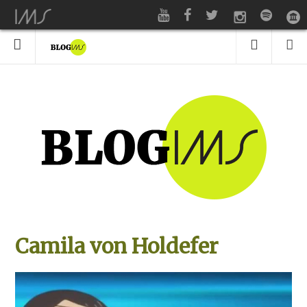
Camila von Holdefer