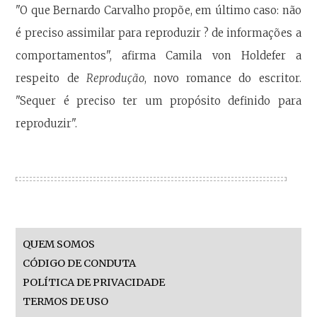
"O que Bernardo Carvalho propõe, em último caso: não
é preciso assimilar para reproduzir ? de informações a
comportamentos", afirma Camila von Holdefer a
respeito de
Reprodução
, novo romance do escritor.
"Sequer é preciso ter um propósito definido para
reproduzir".
QUEM SOMOS
CÓDIGO DE CONDUTA
POLÍTICA DE PRIVACIDADE
TERMOS DE USO