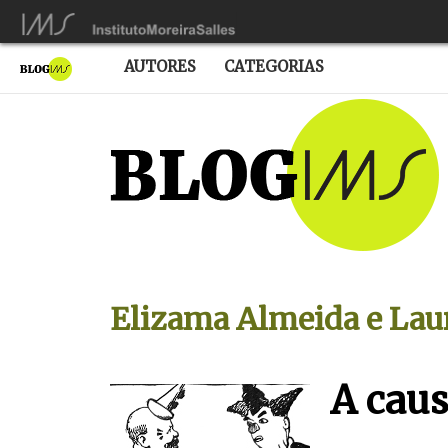
AUTORES
CATEGORIAS
Elizama Almeida e Lau
A cau