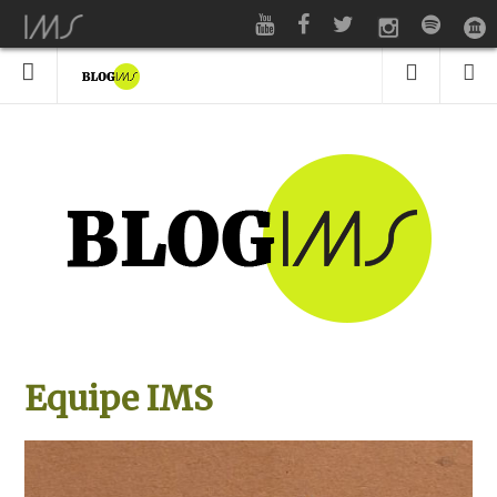
Equipe IMS