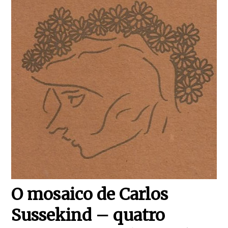
O mosaico de Carlos
Sussekind – quatro