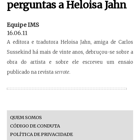
perguntas a Heloisa Jahn
Equipe IMS
16.06.11
A editora e tradutora Heloisa Jahn, amiga de Carlos
Sussekind há mais de vinte anos, debruçou-se sobre a
obra do artista e sobre ele escreveu um ensaio
publicado na revista
serrote
.
QUEM SOMOS
CÓDIGO DE CONDUTA
POLÍTICA DE PRIVACIDADE