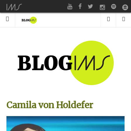
Camila von Holdefer