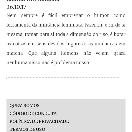
26.10.17
Nem sempre é fácil empregar o humor como
ferramenta da militância feminista. Fazer rir, e rir de si
mesma, tomar para si toda a dimensão do riso, é botar
as coisas em seus devidos lugares e as mudanças em
marcha. Que alguns homens não vejam graça
nenhuma nisso não é problema nosso.
QUEM SOMOS
CÓDIGO DE CONDUTA
POLÍTICA DE PRIVACIDADE
TERMOS DE USO