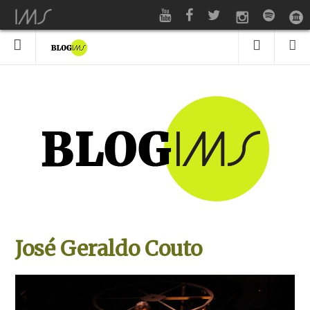
José Geraldo Couto