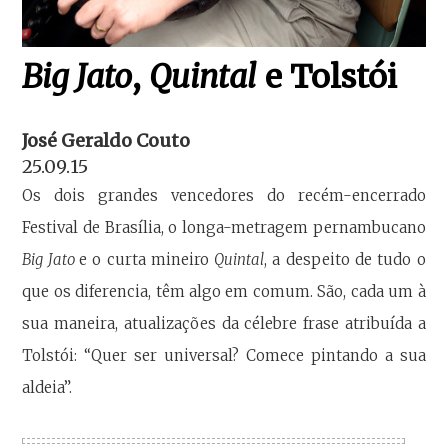
Big Jato
,
Quintal
e Tolstói
José Geraldo Couto
25.09.15
Os dois grandes vencedores do recém-encerrado
Festival de Brasília, o longa-metragem pernambucano
Big Jato
e o curta mineiro
Quintal
, a despeito de tudo o
que os diferencia, têm algo em comum. São, cada um à
sua maneira, atualizações da célebre frase atribuída a
Tolstói: “Quer ser universal? Comece pintando a sua
aldeia”.