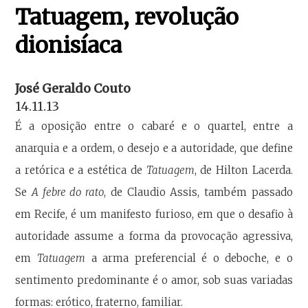
Tatuagem, revolução
dionisíaca
José Geraldo Couto
14.11.13
É a oposição entre o cabaré e o quartel, entre a
anarquia e a ordem, o desejo e a autoridade, que define
a retórica e a estética de
Tatuagem
, de Hilton Lacerda.
Se
A febre do rato
, de Claudio Assis, também passado
em Recife, é um manifesto furioso, em que o desafio à
autoridade assume a forma da provocação agressiva,
em
Tatuagem
a arma preferencial é o deboche, e o
sentimento predominante é o amor, sob suas variadas
formas: erótico, fraterno, familiar.