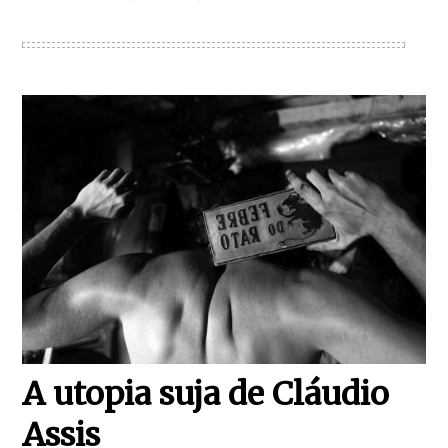
A utopia suja de Cláudio
Assis