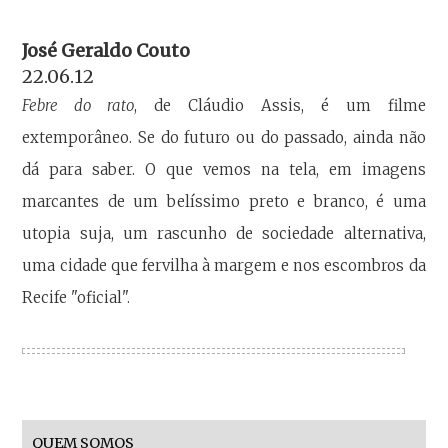
José Geraldo Couto
22.06.12
Febre do rato
, de Cláudio Assis, é um filme
extemporâneo. Se do futuro ou do passado, ainda não
dá para saber. O que vemos na tela, em imagens
marcantes de um belíssimo preto e branco, é uma
utopia suja, um rascunho de sociedade alternativa,
uma cidade que fervilha à margem e nos escombros da
Recife "oficial".
QUEM SOMOS