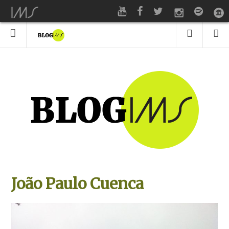
João Paulo Cuenca