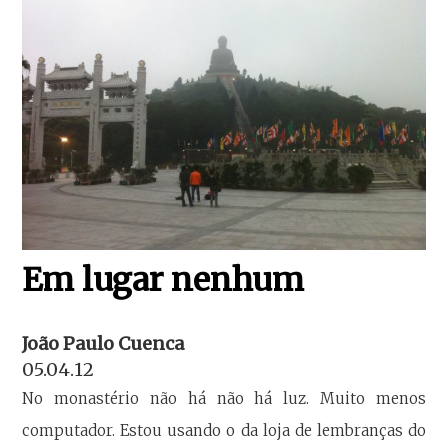
Em lugar nenhum
João Paulo Cuenca
05.04.12
No monastério não há não há luz. Muito menos
computador. Estou usando o da loja de lembranças do