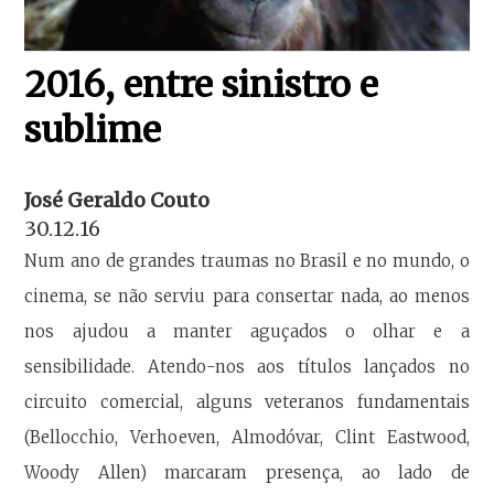
2016, entre sinistro e
sublime
José Geraldo Couto
30.12.16
Num ano de grandes traumas no Brasil e no mundo, o
cinema, se não serviu para consertar nada, ao menos
nos ajudou a manter aguçados o olhar e a
sensibilidade. Atendo-nos aos títulos lançados no
circuito comercial, alguns veteranos fundamentais
(Bellocchio, Verhoeven, Almodóvar, Clint Eastwood,
Woody Allen) marcaram presença, ao lado de