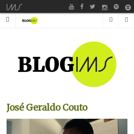
José Geraldo Couto