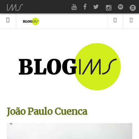
João Paulo Cuenca