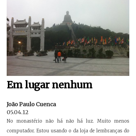
Em lugar nenhum
João Paulo Cuenca
05.04.12
No monastério não há não há luz. Muito menos
computador. Estou usando o da loja de lembranças do