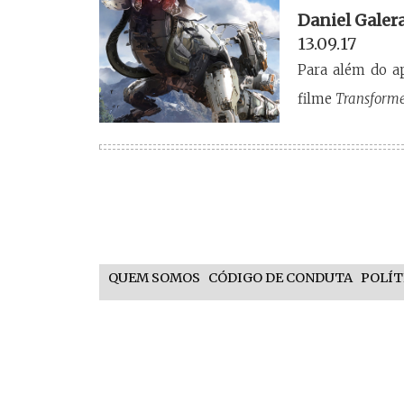
Daniel Galer
13.09.17
Para além do ap
filme
Transformer
QUEM SOMOS
CÓDIGO DE CONDUTA
POLÍT