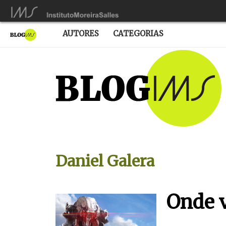
AUTORES
CATEGORIAS
Daniel Galera
Onde 