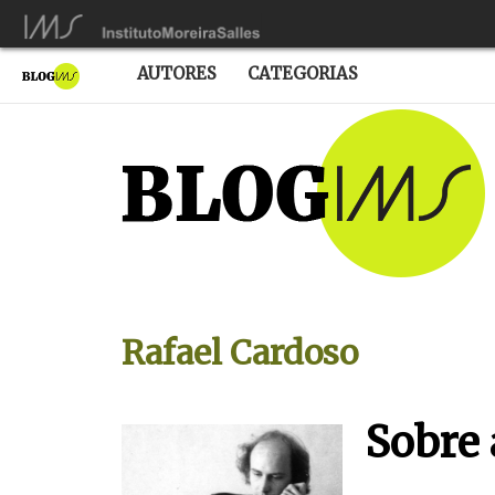
AUTORES
CATEGORIAS
Rafael Cardoso
Sobre 