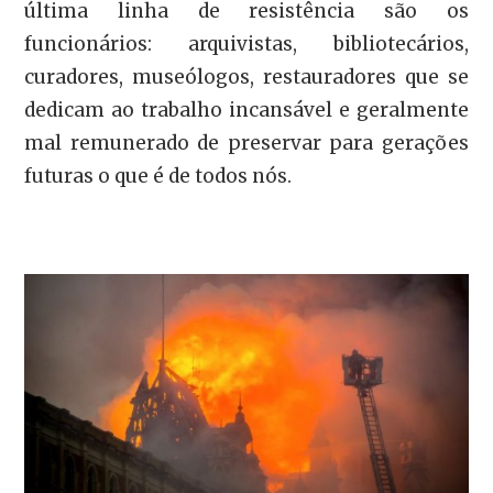
última linha de resistência são os
funcionários: arquivistas, bibliotecários,
curadores, museólogos, restauradores que se
dedicam ao trabalho incansável e geralmente
mal remunerado de preservar para gerações
futuras o que é de todos nós.