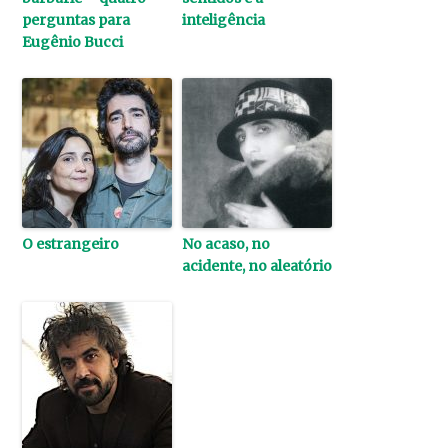
perguntas para
inteligência
Eugênio Bucci
O estrangeiro
No acaso, no
acidente, no aleatório