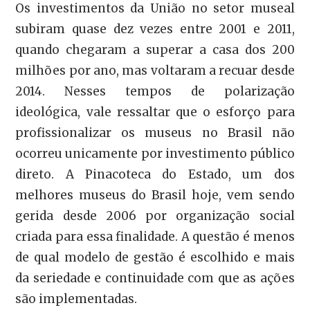
Os investimentos da União no setor museal
subiram quase dez vezes entre 2001 e 2011,
quando chegaram a superar a casa dos 200
milhões por ano, mas voltaram a recuar desde
2014. Nesses tempos de polarização
ideológica, vale ressaltar que o esforço para
profissionalizar os museus no Brasil não
ocorreu unicamente por investimento público
direto. A Pinacoteca do Estado, um dos
melhores museus do Brasil hoje, vem sendo
gerida desde 2006 por organização social
criada para essa finalidade. A questão é menos
de qual modelo de gestão é escolhido e mais
da seriedade e continuidade com que as ações
são implementadas.