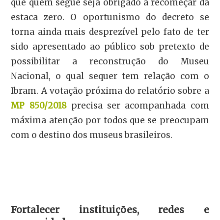
que quem segue seja obrigado a recomeçar da
estaca zero. O oportunismo do decreto se
torna ainda mais desprezível pelo fato de ter
sido apresentado ao público sob pretexto de
possibilitar a reconstrução do Museu
Nacional, o qual sequer tem relação com o
Ibram. A votação próxima do relatório sobre a
MP 850/2018
precisa ser acompanhada com
máxima atenção por todos que se preocupam
com o destino dos museus brasileiros.
Fortalecer instituições, redes e