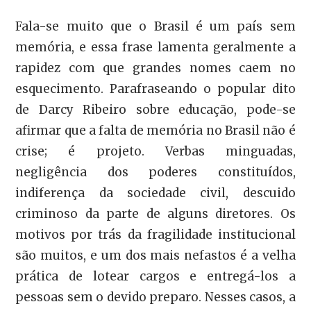
Fala-se muito que o Brasil é um país sem
memória, e essa frase lamenta geralmente a
rapidez com que grandes nomes caem no
esquecimento. Parafraseando o popular dito
de Darcy Ribeiro sobre educação, pode-se
afirmar que a falta de memória no Brasil não é
crise; é projeto. Verbas minguadas,
negligência dos poderes constituídos,
indiferença da sociedade civil, descuido
criminoso da parte de alguns diretores. Os
motivos por trás da fragilidade institucional
são muitos, e um dos mais nefastos é a velha
prática de lotear cargos e entregá-los a
pessoas sem o devido preparo. Nesses casos, a