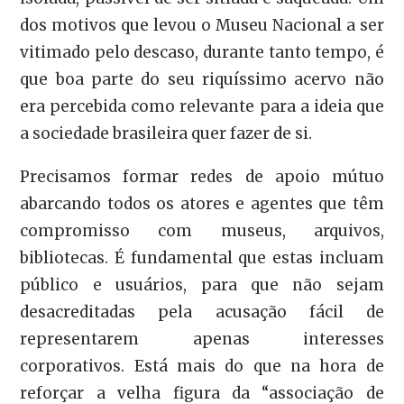
dos motivos que levou o Museu Nacional a ser
vitimado pelo descaso, durante tanto tempo, é
que boa parte do seu riquíssimo acervo não
era percebida como relevante para a ideia que
a sociedade brasileira quer fazer de si.
Precisamos formar redes de apoio mútuo
abarcando todos os atores e agentes que têm
compromisso com museus, arquivos,
bibliotecas. É fundamental que estas incluam
público e usuários, para que não sejam
desacreditadas pela acusação fácil de
representarem apenas interesses
corporativos. Está mais do que na hora de
reforçar a velha figura da “associação de