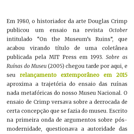
Em 1980, o historiador da arte Douglas Crimp
publicou um ensaio na revista
October
intitulado “On the Museum’s Ruins”, que
acabou virando título de uma coletânea
publicada pela MIT Press em 1993.
Sobre as
Ruínas do Museu
(2005) chegou tarde por aqui, e
seu
relançamento extemporâneo em 2015
aproxima a trajetória do ensaio das ruínas
nada metafóricas do nosso Museu Nacional. O
ensaio de Crimp versava sobre a derrocada de
certa concepção que se fazia do museu. Escrito
na primeira onda de argumentos sobre pós-
modernidade, questionava a autoridade das