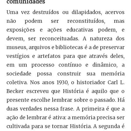
comunidades
Uma vez destruídos ou dilapidados, acervos
não podem ser reconstituídos, mas
exposições e ações educativas podem, e
devem, ser reconceituadas. A natureza dos
museus, arquivos e bibliotecas é a de preservar
vestígios e artefatos para que através deles,
em um processo contínuo e dinâmico, a
sociedade possa construir sua memória
coletiva. Nos anos 1930, o historiador Carl L.
Becker escreveu que História é aquilo que o
presente escolhe lembrar sobre o passado. Há
duas verdades nessa frase. A primeira é que a
ação de lembrar é ativa: a memória precisa ser
cultivada para se tornar História. A segunda é