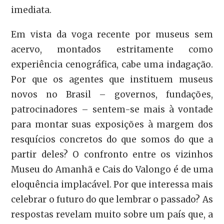
imediata.
Em vista da voga recente por museus sem
acervo, montados estritamente como
experiência cenográfica, cabe uma indagação.
Por que os agentes que instituem museus
novos no Brasil – governos, fundações,
patrocinadores – sentem-se mais à vontade
para montar suas exposições à margem dos
resquícios concretos do que somos do que a
partir deles? O confronto entre os vizinhos
Museu do Amanhã e Cais do Valongo é de uma
eloquência implacável. Por que interessa mais
celebrar o futuro do que lembrar o passado? As
respostas revelam muito sobre um país que, a