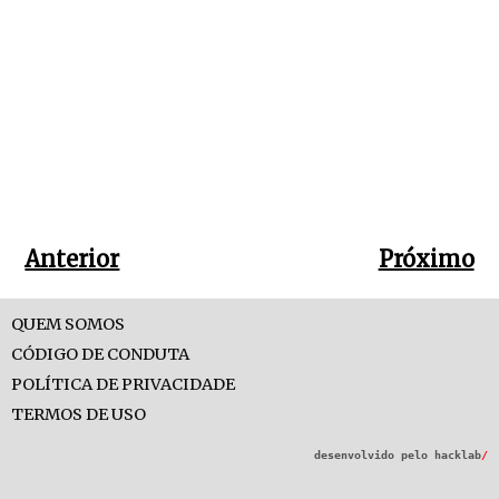
Anterior
Próximo
QUEM SOMOS
CÓDIGO DE CONDUTA
POLÍTICA DE PRIVACIDADE
TERMOS DE USO
desenvolvido pelo
hacklab
/