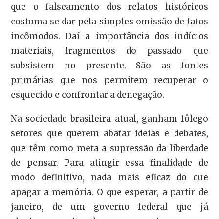
que o falseamento dos relatos históricos
costuma se dar pela simples omissão de fatos
incômodos. Daí a importância dos indícios
materiais, fragmentos do passado que
subsistem no presente. São as fontes
primárias que nos permitem recuperar o
esquecido e confrontar a denegação.
Na sociedade brasileira atual, ganham fôlego
setores que querem abafar ideias e debates,
que têm como meta a supressão da liberdade
de pensar. Para atingir essa finalidade de
modo definitivo, nada mais eficaz do que
apagar a memória. O que esperar, a partir de
janeiro, de um governo federal que já