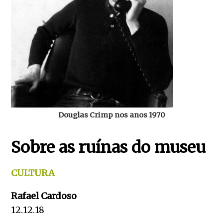
Douglas Crimp nos anos 1970
Sobre as ruínas do museu
CULTURA
Rafael Cardoso
12.12.18