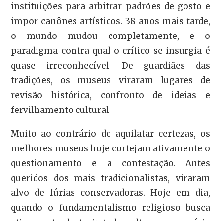
instituições para arbitrar padrões de gosto e
impor canônes artísticos. 38 anos mais tarde,
o mundo mudou completamente, e o
paradigma contra qual o crítico se insurgia é
quase irreconhecível. De guardiães das
tradições, os museus viraram lugares de
revisão histórica, confronto de ideias e
fervilhamento cultural.
Muito ao contrário de aquilatar certezas, os
melhores museus hoje cortejam ativamente o
questionamento e a contestação. Antes
queridos dos mais tradicionalistas, viraram
alvo de fúrias conservadoras. Hoje em dia,
quando o fundamentalismo religioso busca