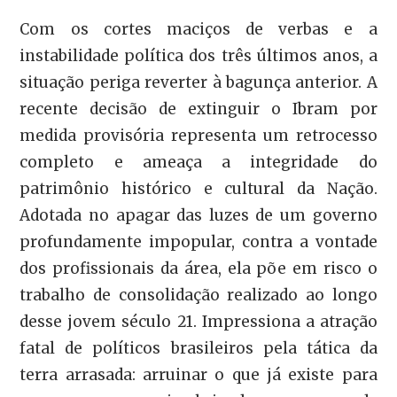
Com os cortes maciços de verbas e a
instabilidade política dos três últimos anos, a
situação periga reverter à bagunça anterior. A
recente decisão de extinguir o Ibram por
medida provisória representa um retrocesso
completo e ameaça a integridade do
patrimônio histórico e cultural da Nação.
Adotada no apagar das luzes de um governo
profundamente impopular, contra a vontade
dos profissionais da área, ela põe em risco o
trabalho de consolidação realizado ao longo
desse jovem século 21. Impressiona a atração
fatal de políticos brasileiros pela tática da
terra arrasada: arruinar o que já existe para