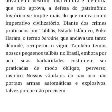
ativamente destruir toda cultura e memória
que não aprova, a defesa do patrimônio
histórico se impõe mais do que nunca como
imperativo civilizatório. Diante dos crimes
praticados por Talibãs, Estado Islâmico, Boko
Haram, o termo
barbárie
, que andava um tanto
démodé, recuperou o vigor. Também temos
nossos pequenos talibãs no Brasil, embora por
aqui suas barbaridades costumem ser
praticadas de modo oblíquo, perverso,
rasteiro. Nossos vândalos do pau oco não
portam armas automáticas e explosivos,
talvez porque não precisem.