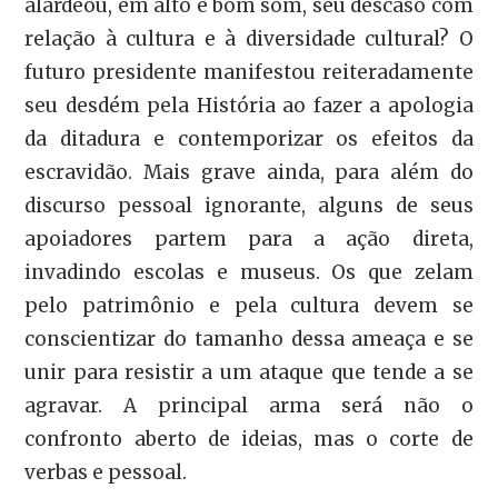
alardeou, em alto e bom som, seu descaso com
relação à cultura e à diversidade cultural? O
futuro presidente manifestou reiteradamente
seu desdém pela História ao fazer a apologia
da ditadura e contemporizar os efeitos da
escravidão. Mais grave ainda, para além do
discurso pessoal ignorante, alguns de seus
apoiadores partem para a ação direta,
invadindo escolas e museus. Os que zelam
pelo patrimônio e pela cultura devem se
conscientizar do tamanho dessa ameaça e se
unir para resistir a um ataque que tende a se
agravar. A principal arma será não o
confronto aberto de ideias, mas o corte de
verbas e pessoal.