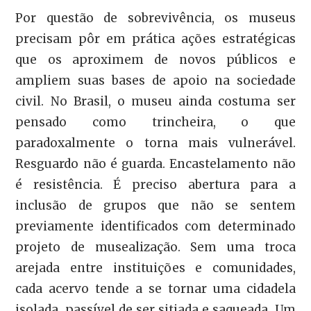
Por questão de sobrevivência, os museus
precisam pôr em prática ações estratégicas
que os aproximem de novos públicos e
ampliem suas bases de apoio na sociedade
civil. No Brasil, o museu ainda costuma ser
pensado como trincheira, o que
paradoxalmente o torna mais vulnerável.
Resguardo não é guarda. Encastelamento não
é resistência. É preciso abertura para a
inclusão de grupos que não se sentem
previamente identificados com determinado
projeto de musealização. Sem uma troca
arejada entre instituições e comunidades,
cada acervo tende a se tornar uma cidadela
isolada, passível de ser sitiada e saqueada. Um