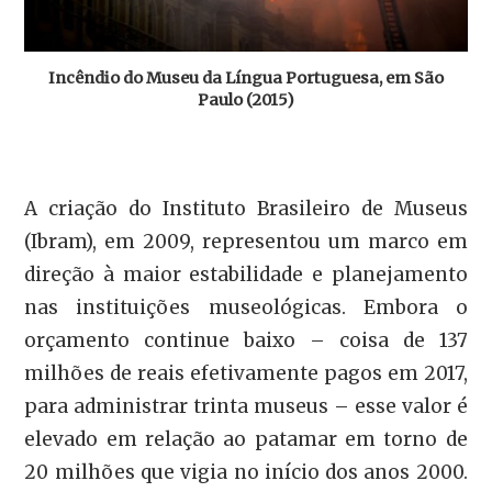
Incêndio do Museu da Língua Portuguesa, em São
Paulo (2015)
A criação do Instituto Brasileiro de Museus
(Ibram), em 2009, representou um marco em
direção à maior estabilidade e planejamento
nas instituições museológicas. Embora o
orçamento continue baixo – coisa de 137
milhões de reais efetivamente pagos em 2017,
para administrar trinta museus – esse valor é
elevado em relação ao patamar em torno de
20 milhões que vigia no início dos anos 2000.