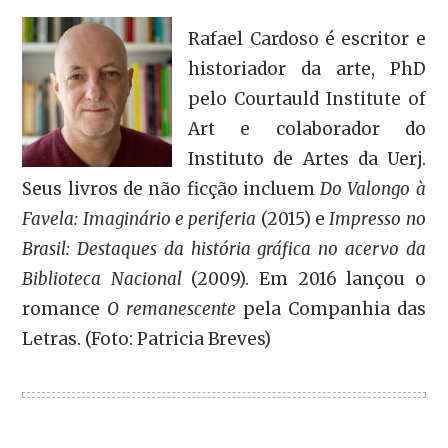
Rafael Cardoso é escritor e
historiador da arte, PhD
pelo Courtauld Institute of
Art e colaborador do
Instituto de Artes da Uerj.
Seus livros de não ficção incluem
Do Valongo à
Favela: Imaginário e periferia
(2015) e
Impresso no
Brasil: Destaques da história gráfica no acervo da
Biblioteca Nacional
(2009). Em 2016 lançou o
romance
O remanescente
pela Companhia das
Letras. (Foto: Patricia Breves)