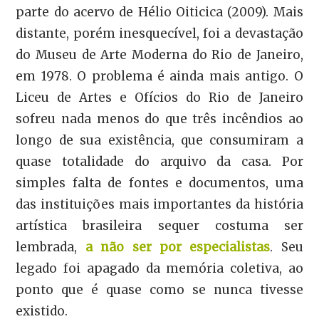
parte do acervo de Hélio Oiticica (2009). Mais
distante, porém inesquecível, foi a devastação
do Museu de Arte Moderna do Rio de Janeiro,
em 1978. O problema é ainda mais antigo. O
Liceu de Artes e Ofícios do Rio de Janeiro
sofreu nada menos do que três incêndios ao
longo de sua existência, que consumiram a
quase totalidade do arquivo da casa. Por
simples falta de fontes e documentos, uma
das instituições mais importantes da história
artística brasileira sequer costuma ser
lembrada,
a não ser por especialistas
. Seu
legado foi apagado da memória coletiva, ao
ponto que é quase como se nunca tivesse
existido.