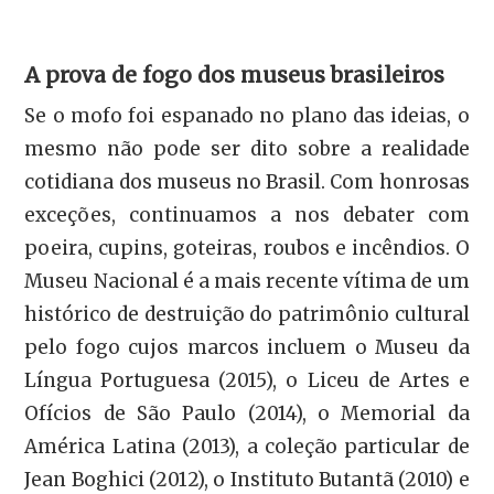
A prova de fogo dos museus brasileiros
Se o mofo foi espanado no plano das ideias, o
mesmo não pode ser dito sobre a realidade
cotidiana dos museus no Brasil. Com honrosas
exceções, continuamos a nos debater com
poeira, cupins, goteiras, roubos e incêndios. O
Museu Nacional é a mais recente vítima de um
histórico de destruição do patrimônio cultural
pelo fogo cujos marcos incluem o Museu da
Língua Portuguesa (2015), o Liceu de Artes e
Ofícios de São Paulo (2014), o Memorial da
América Latina (2013), a coleção particular de
Jean Boghici (2012), o Instituto Butantã (2010) e