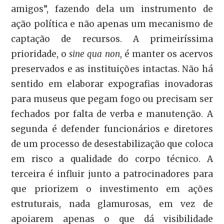
amigos”, fazendo dela um instrumento de
ação política e não apenas um mecanismo de
captação de recursos. A primeiríssima
prioridade, o
sine qua non
, é manter os acervos
preservados e as instituições intactas. Não há
sentido em elaborar expografias inovadoras
para museus que pegam fogo ou precisam ser
fechados por falta de verba e manutenção. A
segunda é defender funcionários e diretores
de um processo de desestabilização que coloca
em risco a qualidade do corpo técnico. A
terceira é influir junto a patrocinadores para
que priorizem o investimento em ações
estruturais, nada glamurosas, em vez de
apoiarem apenas o que dá visibilidade