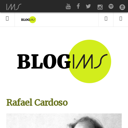
Rafael Cardoso