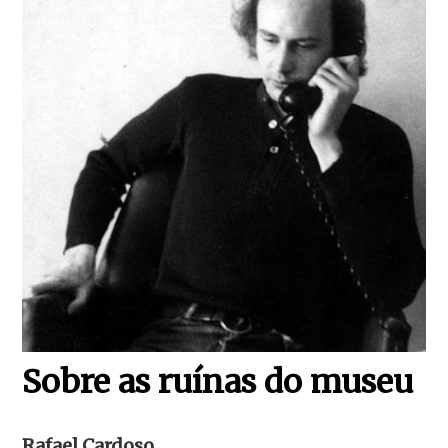
Sobre as ruínas do museu
Rafael Cardoso