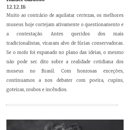
12.12.18
Muito ao contrário de aquilatar certezas, os melhores
museus hoje cortejam ativamente o questionamento e
a contestação. Antes queridos dos mais
tradicionalistas, viraram alvo de fúrias conservadoras.
Se o mofo foi espanado no plano das ideias, o mesmo
não pode ser dito sobre a realidade cotidiana dos
museus no Brasil. Com honrosas exceções,
continuamos a nos debater com poeira, cupins,
goteiras, roubos e incêndios.