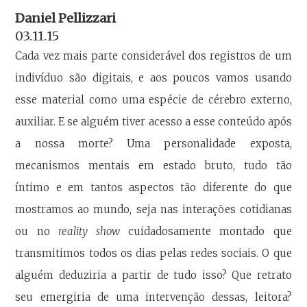
Daniel Pellizzari
03.11.15
Cada vez mais parte considerável dos registros de um
indivíduo são digitais, e aos poucos vamos usando
esse material como uma espécie de cérebro externo,
auxiliar. E se alguém tiver acesso a esse conteúdo após
a nossa morte? Uma personalidade exposta,
mecanismos mentais em estado bruto, tudo tão
íntimo e em tantos aspectos tão diferente do que
mostramos ao mundo, seja nas interações cotidianas
ou no
reality show
cuidadosamente montado que
transmitimos todos os dias pelas redes sociais. O que
alguém deduziria a partir de tudo isso? Que retrato
seu emergiria de uma intervenção dessas, leitora?