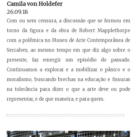
Camila von Holdefer
26.09.18
Com ou sem censura, a discussão que se formou em
torno da figura e da obra de Robert Mapplethorpe
com a polêmica no Museu de Arte Contemporânea de
Serralves, ao mesmo tempo em que diz algo sobre o
presente, faz emergir um episódio do passado.
Continuamos a explorar e a mobilizar o pânico e o
moralismo, buscando brechas na educação e fissuras
na tolerância para dizer o que a arte deve ou pode
representar, e de que maneira, e para quem.