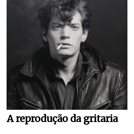
A reprodução da gritaria