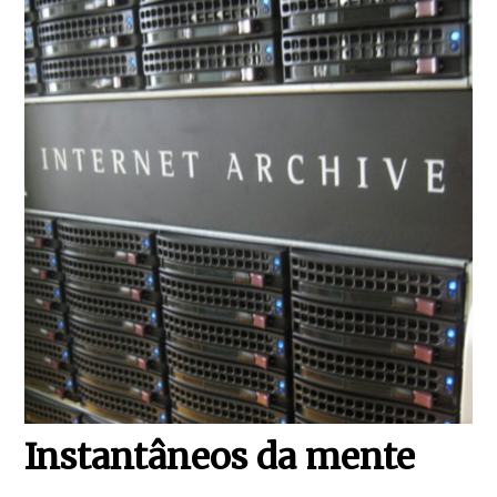
Instantâneos da mente