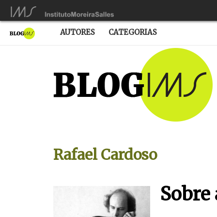
AUTORES
CATEGORIAS
Rafael Cardoso
Sobre 