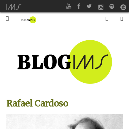
Rafael Cardoso