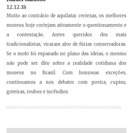
12.12.18
Muito ao contrário de aquilatar certezas, os melhores
museus hoje cortejam ativamente o questionamento e
a contestação. Antes queridos dos mais
tradicionalistas, viraram alvo de fúrias conservadoras.
Se o mofo foi espanado no plano das ideias, o mesmo
não pode ser dito sobre a realidade cotidiana dos
museus no Brasil. Com honrosas exceções,
continuamos a nos debater com poeira, cupins,
goteiras, roubos e incêndios.