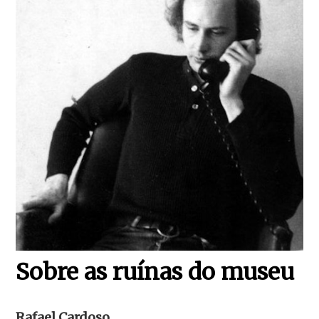
Sobre as ruínas do museu
Rafael Cardoso