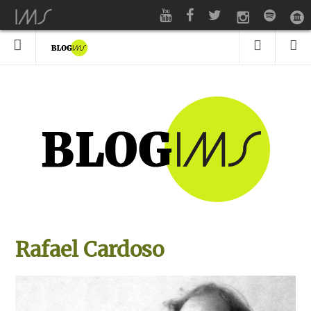
Rafael Cardoso