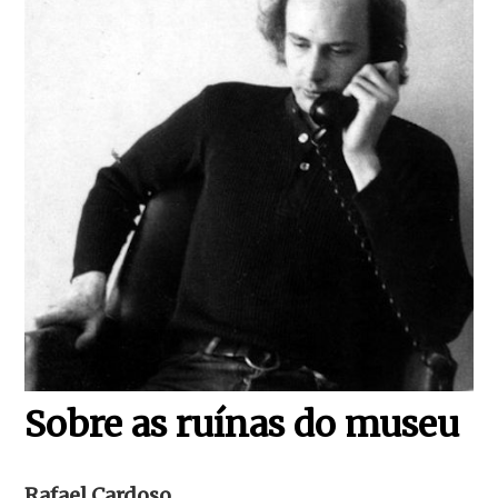
Sobre as ruínas do museu
Rafael Cardoso