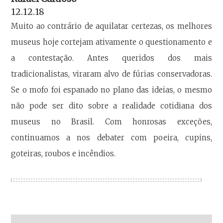
12.12.18
Muito ao contrário de aquilatar certezas, os melhores
museus hoje cortejam ativamente o questionamento e
a contestação. Antes queridos dos mais
tradicionalistas, viraram alvo de fúrias conservadoras.
Se o mofo foi espanado no plano das ideias, o mesmo
não pode ser dito sobre a realidade cotidiana dos
museus no Brasil. Com honrosas exceções,
continuamos a nos debater com poeira, cupins,
goteiras, roubos e incêndios.