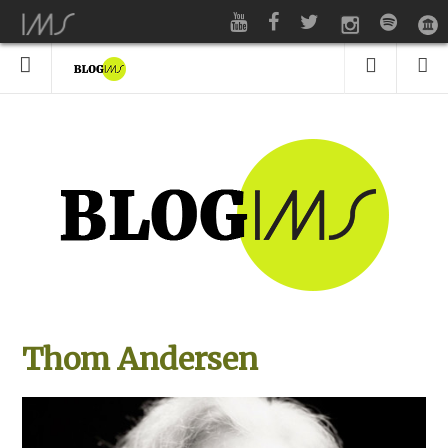
Thom Andersen