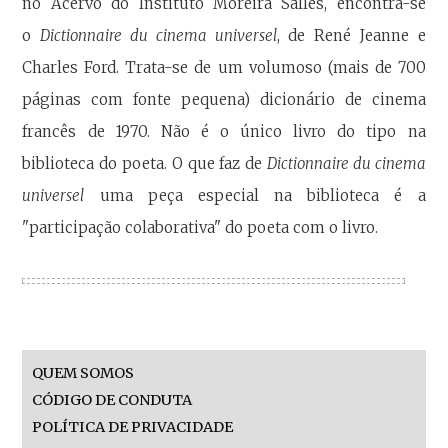
no Acervo do Instituto Moreira Salles, encontra-se
o
Dictionnaire du cinema universel
, de René Jeanne e
Charles Ford. Trata-se de um volumoso (mais de 700
páginas com fonte pequena) dicionário de cinema
francês de 1970. Não é o único livro do tipo na
biblioteca do poeta. O que faz de
Dictionnaire du cinema
universel
uma peça especial na biblioteca é a
"participação colaborativa" do poeta com o livro.
QUEM SOMOS
CÓDIGO DE CONDUTA
POLÍTICA DE PRIVACIDADE