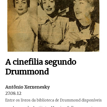
A cinefilia segundo
Drummond
Antônio Xerxenesky
27.08.12
Entre os livros da biblioteca de Drummond disponíveis