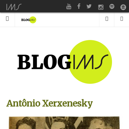
Antônio Xerxenesky