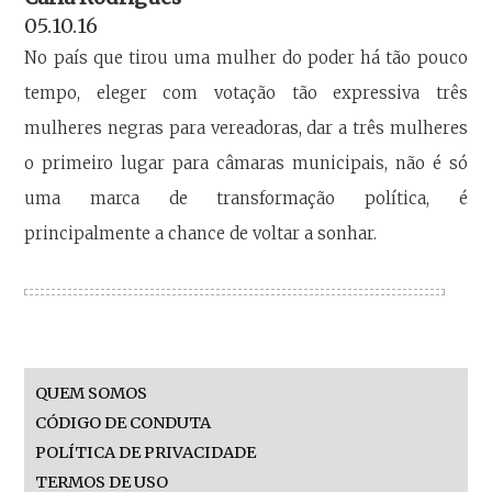
05.10.16
No país que tirou uma mulher do poder há tão pouco
tempo, eleger com votação tão expressiva três
mulheres negras para vereadoras, dar a três mulheres
o primeiro lugar para câmaras municipais, não é só
uma marca de transformação política, é
principalmente a chance de voltar a sonhar.
QUEM SOMOS
CÓDIGO DE CONDUTA
POLÍTICA DE PRIVACIDADE
TERMOS DE USO