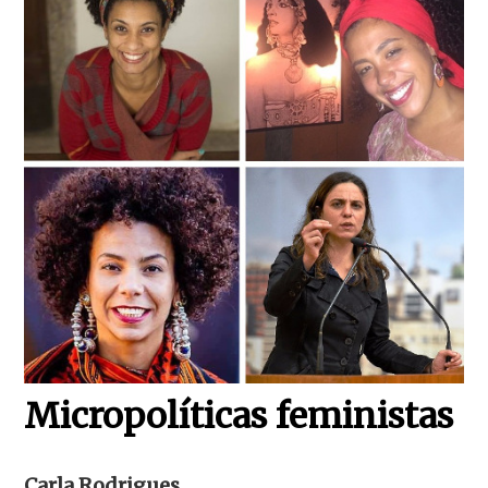
Micropolíticas feministas
Carla Rodrigues