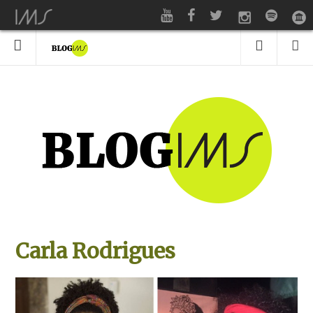
Carla Rodrigues