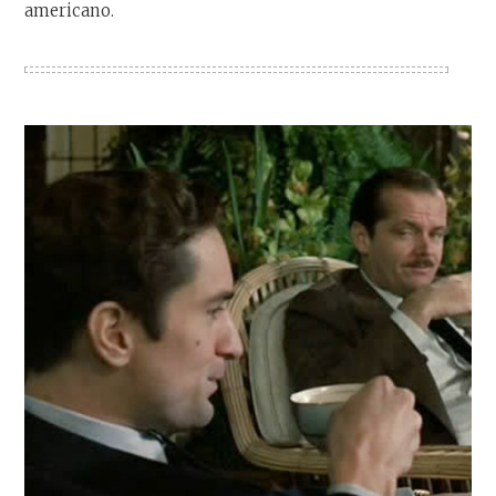
americano.