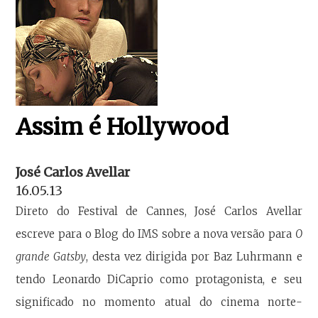
Assim é Hollywood
José Carlos Avellar
16.05.13
Direto do Festival de Cannes, José Carlos Avellar
escreve para o Blog do IMS sobre a nova versão para
O
grande Gatsby
, desta vez dirigida por Baz Luhrmann e
tendo Leonardo DiCaprio como protagonista, e seu
significado no momento atual do cinema norte-