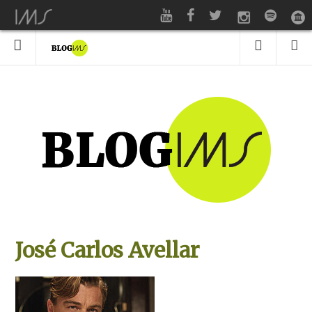
José Carlos Avellar