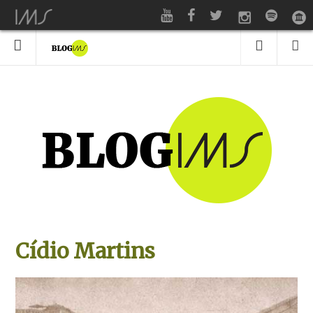
Cídio Martins