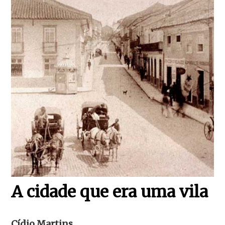
A cidade que era uma vila
Cídio Martins