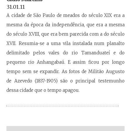
31.01.11
A cidade de São Paulo de meados do século XIX era a
mesma da época da independência, que era a mesma
do século XVIII, que era bem parecida com a do século
XVII. Resumia-se a uma vila instalada num planalto
delimitado pelos vales do rio Tamanduateí e do
pequeno rio Anhangabaú. E assim ficou por longo
tempo sem se expandir. As fotos de Militão Augusto
de Azevedo (1837-1905) são o principal testemunho
dessa cidade que o tempo apagou.