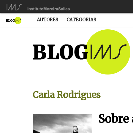
AUTORES
CATEGORIAS
Carla Rodrigues
Sobre 