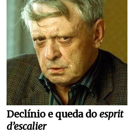
Declínio e queda do
esprit
d’escalier