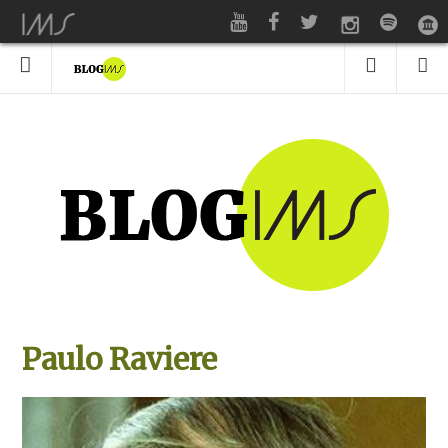
Paulo Raviere