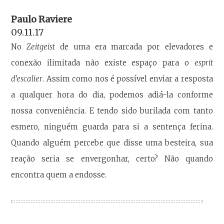
Paulo Raviere
09.11.17
No
Zeitgeist
de uma era marcada por elevadores e
conexão ilimitada não existe espaço para o
esprit
d’escalier
. Assim como nos é possível enviar a resposta
a qualquer hora do dia, podemos adiá-la conforme
nossa conveniência. E tendo sido burilada com tanto
esmero, ninguém guarda para si a sentença ferina.
Quando alguém percebe que disse uma besteira, sua
reação seria se envergonhar, certo? Não quando
encontra quem a endosse.