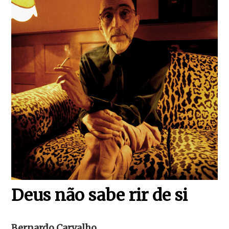
Deus não sabe rir de si
Bernardo Carvalho