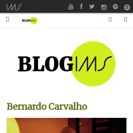
Bernardo Carvalho