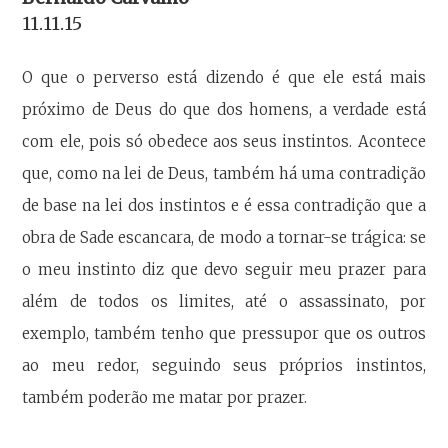
11.11.15
O que o perverso está dizendo é que ele está mais
próximo de Deus do que dos homens, a verdade está
com ele, pois só obedece aos seus instintos. Acontece
que, como na lei de Deus, também há uma contradição
de base na lei dos instintos e é essa contradição que a
obra de Sade escancara, de modo a tornar-se trágica: se
o meu instinto diz que devo seguir meu prazer para
além de todos os limites, até o assassinato, por
exemplo, também tenho que pressupor que os outros
ao meu redor, seguindo seus próprios instintos,
também poderão me matar por prazer.