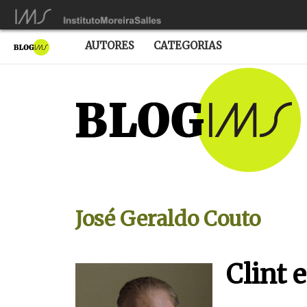
AUTORES
CATEGORIAS
José Geraldo Couto
Clint 