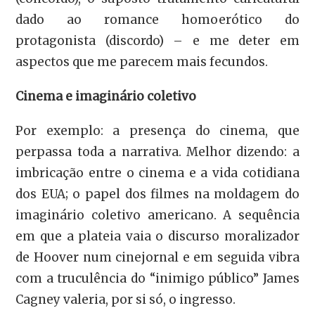
dado ao romance homoerótico do
protagonista (discordo) – e me deter em
aspectos que me parecem mais fecundos.
Cinema e imaginário coletivo
Por exemplo: a presença do cinema, que
perpassa toda a narrativa. Melhor dizendo: a
imbricação entre o cinema e a vida cotidiana
dos EUA; o papel dos filmes na moldagem do
imaginário coletivo americano. A sequência
em que a plateia vaia o discurso moralizador
de Hoover num cinejornal e em seguida vibra
com a truculência do “inimigo público” James
Cagney valeria, por si só, o ingresso.