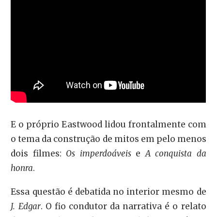
E o próprio Eastwood lidou frontalmente com
o tema da construção de mitos em pelo menos
dois filmes:
Os imperdoáveis
e
A conquista da
honra
.
Essa questão é debatida no interior mesmo de
J. Edgar
. O fio condutor da narrativa é o relato