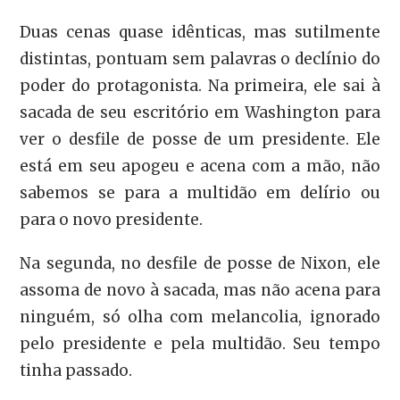
Duas cenas quase idênticas, mas sutilmente
distintas, pontuam sem palavras o declínio do
poder do protagonista. Na primeira, ele sai à
sacada de seu escritório em Washington para
ver o desfile de posse de um presidente. Ele
está em seu apogeu e acena com a mão, não
sabemos se para a multidão em delírio ou
para o novo presidente.
Na segunda, no desfile de posse de Nixon, ele
assoma de novo à sacada, mas não acena para
ninguém, só olha com melancolia, ignorado
pelo presidente e pela multidão. Seu tempo
tinha passado.