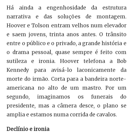
Há ainda a engenhosidade da estrutura
narrativa e das soluções de montagem.
Hoover e Tolson entram velhos num elevador
e saem jovens, trinta anos antes. O trânsito
entre o público e o privado, a grande história e
o drama pessoal, quase sempre é feito com
sutileza e ironia. Hoover telefona a Bob
Kennedy para avisá-lo laconicamente da
morte do irmão. Corta para a bandeira norte-
americana no alto de um mastro. Por um
segundo, imaginamos os funerais do
presidente, mas a câmera desce, o plano se
amplia e estamos numa corrida de cavalos.
Declínio e ironia