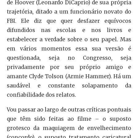
de Hoover (Leonardo DiCaprio) de sua própria
trajetória, ditado a um funcionário novato do
FBI. Ele diz que quer desfazer equívocos
difundidos nas escolas e nos livros e
estabelecer a verdade sobre o seu papel. Mas
em vários momentos essa sua versão é
questionada, seja no Congresso, seja
privadamente por seu próprio amigo e
amante Clyde Tolson (Armie Hammer). Há um
saudável e constante solapamento da
confiabilidade dos relatos.
Vou passar ao largo de outras críticas pontuais
que têm sido feitas ao filme – o suposto
grotesco da maquiagem de envelhecimento
(concordo), o suposto tratamento caricatural