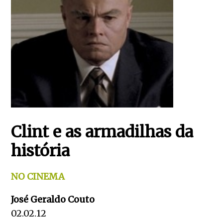
Clint e as armadilhas da
história
NO CINEMA
José Geraldo Couto
02.02.12