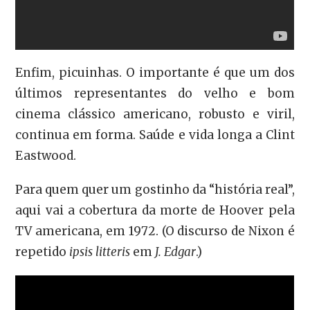
Enfim, picuinhas. O importante é que um dos
últimos representantes do velho e bom
cinema clássico americano, robusto e viril,
continua em forma. Saúde e vida longa a Clint
Eastwood.
Para quem quer um gostinho da “história real”,
aqui vai a cobertura da morte de Hoover pela
TV americana, em 1972. (O discurso de Nixon é
repetido
ipsis litteris
em
J. Edgar
.)