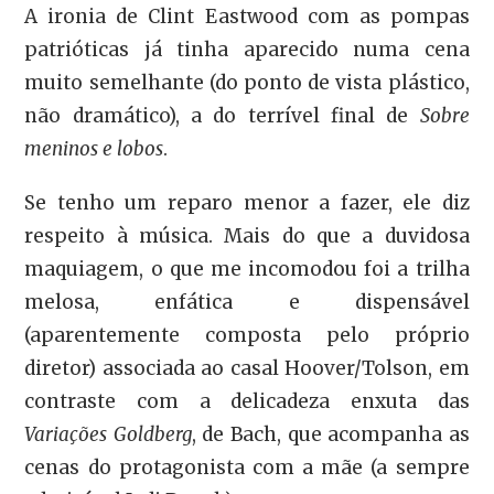
A ironia de Clint Eastwood com as pompas
patrióticas já tinha aparecido numa cena
muito semelhante (do ponto de vista plástico,
não dramático), a do terrível final de
Sobre
meninos e lobos
.
Se tenho um reparo menor a fazer, ele diz
respeito à música. Mais do que a duvidosa
maquiagem, o que me incomodou foi a trilha
melosa, enfática e dispensável
(aparentemente composta pelo próprio
diretor) associada ao casal Hoover/Tolson, em
contraste com a delicadeza enxuta das
Variações Goldberg
, de Bach, que acompanha as
cenas do protagonista com a mãe (a sempre