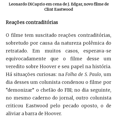
Leonardo DiCaprio em cena de J. Edgar, novo filme de
Clint Eastwood
Reações contraditórias
O filme tem suscitado reações contraditórias,
sobretudo por causa da natureza polêmica do
retratado. Em muitos casos, esperava-se
equivocadamente que o filme desse um
veredito sobre Hoover e seu papel na história.
Há situações curiosas: na
Folha de S. Paulo
, um
dia desses um colunista condenou o filme por
“demonizar” o chefão do FBI; no dia seguinte,
no mesmo caderno do jornal, outro colunista
criticou Eastwood pelo pecado oposto, o de
aliviar a barra de Hoover.