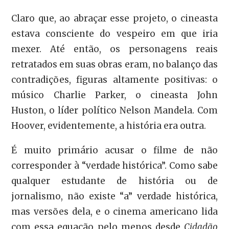
Claro que, ao abraçar esse projeto, o cineasta
estava consciente do vespeiro em que iria
mexer. Até então, os personagens reais
retratados em suas obras eram, no balanço das
contradições, figuras altamente positivas: o
músico Charlie Parker, o cineasta John
Huston, o líder político Nelson Mandela. Com
Hoover, evidentemente, a história era outra.
É muito primário acusar o filme de não
corresponder à “verdade histórica”. Como sabe
qualquer estudante de história ou de
jornalismo, não existe “a” verdade histórica,
mas versões dela, e o cinema americano lida
com essa equação pelo menos desde
Cidadão