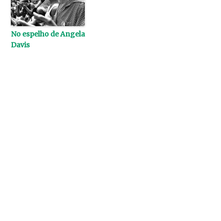
No espelho de Angela
Davis