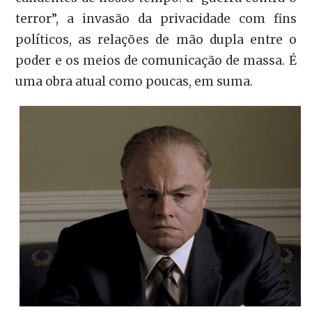
terror”, a invasão da privacidade com fins
políticos, as relações de mão dupla entre o
poder e os meios de comunicação de massa. É
uma obra atual como poucas, em suma.