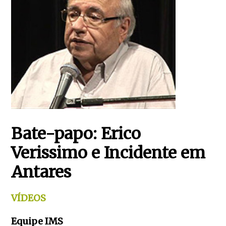
Bate-papo: Erico
Verissimo e Incidente em
Antares
VÍDEOS
Equipe IMS