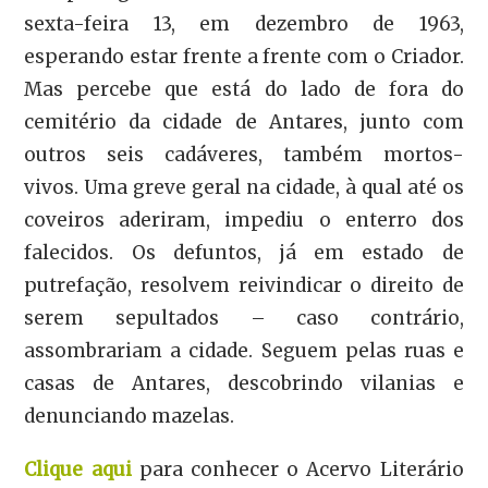
sexta-feira 13, em dezembro de 1963,
esperando estar frente a frente com o Criador.
Mas percebe que está do lado de fora do
cemitério da cidade de Antares, junto com
outros seis cadáveres, também mortos-
vivos. Uma greve geral na cidade, à qual até os
coveiros aderiram, impediu o enterro dos
falecidos. Os defuntos, já em estado de
putrefação, resolvem reivindicar o direito de
serem sepultados – caso contrário,
assombrariam a cidade. Seguem pelas ruas e
casas de Antares, descobrindo vilanias e
denunciando mazelas.
Clique aqui
para conhecer o Acervo Literário