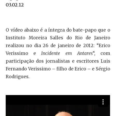
03.02.12
O vídeo abaixo é a íntegra do bate-papo que o
Instituto Moreira Salles do Rio de Janeiro
realizou no dia 26 de janeiro de 2012: “Erico
Verissimo e
Incidente em Antares
“, com
participação dos jornalistas e escritores Luis
Fernando Verissimo – filho de Erico – e Sérgio
Rodrigues.