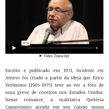
Escrito e publicado em 1971,
Incidente em
Antares
foi criado a partir da ideia que Erico
Veríssimo (1905-1975) teve ao ver a foto de
uma greve de coveiros nos Estados Unidos.
Nesse romance, a matriarca Quitéria
Campolargo acorda em seu caixão numa