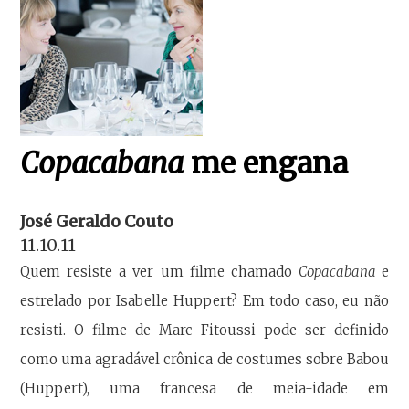
Copacabana
me engana
José Geraldo Couto
11.10.11
Quem resiste a ver um filme chamado
Copacabana
e
estrelado por Isabelle Huppert? Em todo caso, eu não
resisti. O filme de Marc Fitoussi pode ser definido
como uma agradável crônica de costumes sobre Babou
(Huppert), uma francesa de meia-idade em