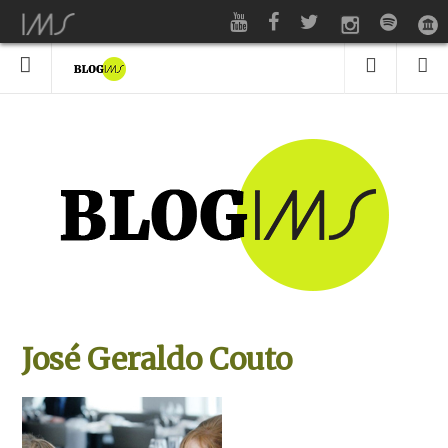
José Geraldo Couto