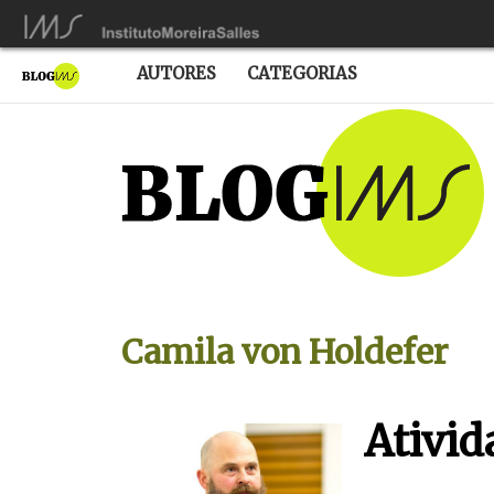
AUTORES
CATEGORIAS
Camila von Holdefer
Ativid